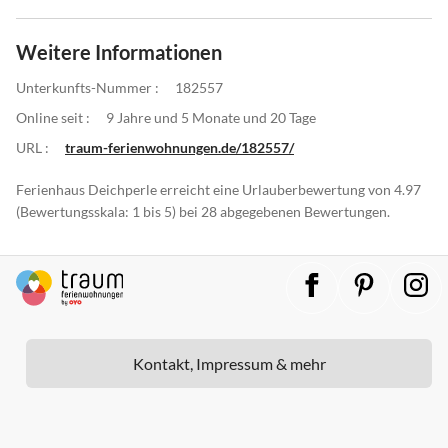
Weitere Informationen
Unterkunfts-Nummer :
182557
Online seit :
9 Jahre und 5 Monate und 20 Tage
URL :
traum-ferienwohnungen.de/182557/
Ferienhaus Deichperle erreicht eine Urlauberbewertung von 4.97
(Bewertungsskala: 1 bis 5) bei 28 abgegebenen Bewertungen.
Kontakt, Impressum & mehr