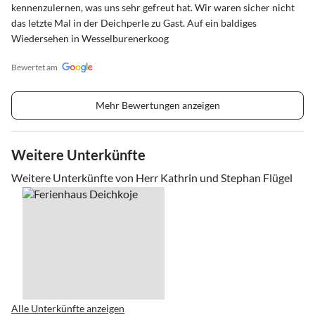
kennenzulernen, was uns sehr gefreut hat. Wir waren sicher nicht
das letzte Mal in der Deichperle zu Gast. Auf ein baldiges
Wiedersehen in Wesselburenerkoog
Bewertet am
Mehr Bewertungen anzeigen
Weitere Unterkünfte
Weitere Unterkünfte von Herr Kathrin und Stephan Flügel
Alle Unterkünfte anzeigen