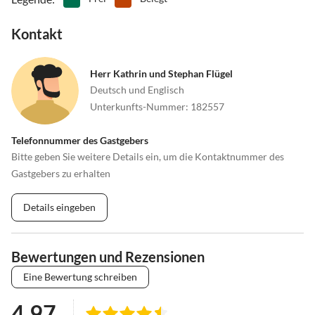
Kontakt
Herr Kathrin und Stephan Flügel
Deutsch und Englisch
Unterkunfts-Nummer
:
182557
Telefonnummer des Gastgebers
Bitte geben Sie weitere Details ein, um die Kontaktnummer des
Gastgebers zu erhalten
Details eingeben
Bewertungen und Rezensionen
Eine Bewertung schreiben
4.97