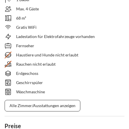
Max. 4 Gäste
68 m²
Gratis WiFi
Ladestation für Elektrofahrzeuge vorhanden
Fernseher
Haustiere und Hunde nicht erlaubt
Rauchen nicht erlaubt
Erdgeschoss
Geschirrspüler
Waschmaschine
Alle Zimmer/Ausstattungen anzeigen
Preise