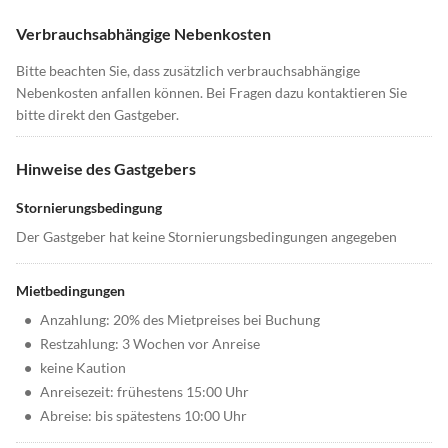
Verbrauchsabhängige Nebenkosten
Bitte beachten Sie, dass zusätzlich verbrauchsabhängige
Nebenkosten anfallen können. Bei Fragen dazu kontaktieren Sie
bitte direkt den Gastgeber.
Hinweise des Gastgebers
Stornierungsbedingung
Der Gastgeber hat keine Stornierungsbedingungen angegeben
Mietbedingungen
•
Anzahlung: 20% des Mietpreises bei Buchung
•
Restzahlung: 3 Wochen vor Anreise
•
keine Kaution
•
Anreisezeit: frühestens 15:00 Uhr
•
Abreise: bis spätestens 10:00 Uhr