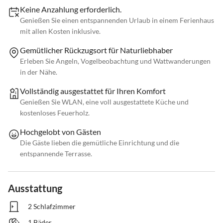
Keine Anzahlung erforderlich.
Genießen Sie einen entspannenden Urlaub in einem Ferienhaus
mit allen Kosten inklusive.
Gemütlicher Rückzugsort für Naturliebhaber
Erleben Sie Angeln, Vogelbeobachtung und Wattwanderungen
in der Nähe.
Vollständig ausgestattet für Ihren Komfort
Genießen Sie WLAN, eine voll ausgestattete Küche und
kostenloses Feuerholz.
Hochgelobt von Gästen
Die Gäste lieben die gemütliche Einrichtung und die
entspannende Terrasse.
Ausstattung
2 Schlafzimmer
1 Bäder