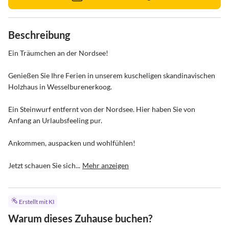
Beschreibung
Ein Träumchen an der Nordsee!

Genießen Sie Ihre Ferien in unserem kuscheligen skandinavischen 
Holzhaus in Wesselburenerkoog. 

Ein Steinwurf entfernt von der Nordsee. Hier haben Sie von 
Anfang an Urlaubsfeeling pur. 

Ankommen, auspacken und wohlfühlen!

Jetzt schauen Sie sich...
Mehr anzeigen
Erstellt mit KI
Warum dieses Zuhause buchen?