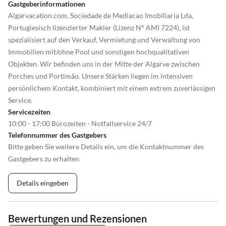
Gastgeberinformationen
Algarvacation.com, Sociedade de Mediacao Imobiliaria Lda,
Portugiesisch lizenzierter Makler (Lizenz N° AMI 7224), ist
spezialisiert auf den Verkauf, Vermietung und Verwaltung von
Immobilien mit/ohne Pool und sonstigen hochqualitativen
Objekten. Wir befinden uns in der Mitte der Algarve zwischen
Porches und Portimão. Unsere Stärken liegen im intensiven
persönlichem Kontakt, kombiniert mit einem extrem zuverlässigen
Service.
Servicezeiten
10:00 - 17:00 Bürozeiten - Notfallservice 24/7
Telefonnummer des Gastgebers
Bitte geben Sie weitere Details ein, um die Kontaktnummer des
Gastgebers zu erhalten
Details eingeben
Bewertungen und Rezensionen