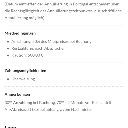
(Datum eintreffen der Annullierung in Portugal entscheidet über
die Rechtsgültigkeit des Annullierungszeitpunktes, nur schriftliche
Annullierung möglich).
Mietbedingungen
•
Anzahlung: 30% des Mietpreises bei Buchung
•
Restzahlung: nach Absprache
•
Kaution: 500,00 €
Zahlungsmöglichkeiten
•
Überweisung
Anmerkungen
30% Anzahlung bei Buchung, 70% - 2 Monate vor Reiseantritt
An-Abreisezeit flexibel abhängig vom Nachmieter
Lage