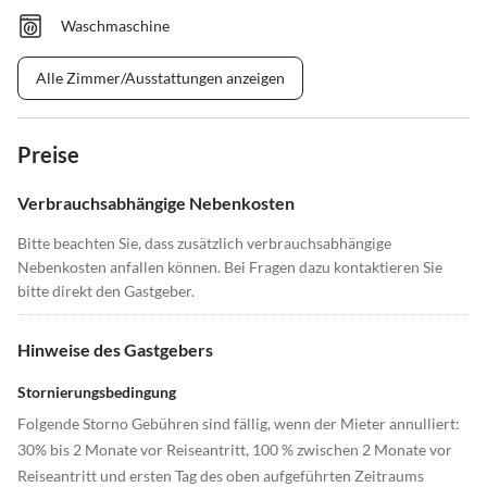
Waschmaschine
Alle Zimmer/Ausstattungen anzeigen
Preise
Verbrauchsabhängige Nebenkosten
Bitte beachten Sie, dass zusätzlich verbrauchsabhängige
Nebenkosten anfallen können. Bei Fragen dazu kontaktieren Sie
bitte direkt den Gastgeber.
Hinweise des Gastgebers
Stornierungsbedingung
Folgende Storno Gebühren sind fällig, wenn der Mieter annulliert:
30% bis 2 Monate vor Reiseantritt, 100 % zwischen 2 Monate vor
Reiseantritt und ersten Tag des oben aufgeführten Zeitraums