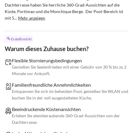
Dachterrasse haben Sie herrliche 360-Grad-Aussichten auf die 
Küste, Portimao und die Monchique Berge.  Der Pool-Bereich ist 
mit 5...
Mehr anzeigen
Erstellt mit KI
Warum dieses Zuhause buchen?
Flexible Stornierungsbedingungen
Genießen Sie Seelenfrieden mit einer Gebühr von 30 % bis zu 2
Monate vor Ankunft.
Familienfreundliche Annehmlichkeiten
Entspannen Sie sich im beheizten Pool, genießen Sie WLAN und
kochen Sie in der voll ausgestatteten Küche.
Beeindruckende Küstenansichten
Erleben Sie atemberaubende 360-Grad-Aussichten von der
Dachterrasse.