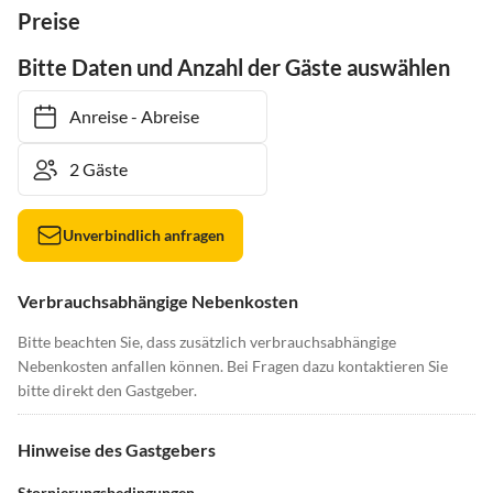
Preise
Bitte Daten und Anzahl der Gäste auswählen
Anreise
-
Abreise
Unverbindlich anfragen
Verbrauchsabhängige Nebenkosten
Bitte beachten Sie, dass zusätzlich verbrauchsabhängige
Nebenkosten anfallen können. Bei Fragen dazu kontaktieren Sie
bitte direkt den Gastgeber.
Hinweise des Gastgebers
Stornierungsbedingungen