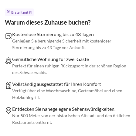
Erstellt mit KI
Warum dieses Zuhause buchen?
Kostenlose Stornierung bis zu 43 Tagen
Genießen Sie beruhigende Sicherheit mit kostenloser
Stornierung bis zu 43 Tage vor Ankunft.
Gemütliche Wohnung für zwei Gäste
Perfekt für einen ruhigen Rückzugsort in der schönen Region
des Schwarzwalds.
Vollständig ausgestattet für Ihren Komfort
Verfügt über eine Waschmaschine, Gartenmöbel und einen
Holzkohlegrill.
Entdecken Sie nahegelegene Sehenswürdigkeiten.
Nur 500 Meter von der historischen Altstadt und den örtlichen
Restaurants entfernt.