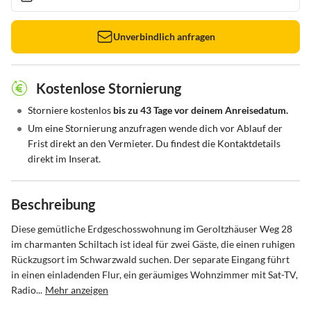
Unverbindlich anfragen
Kostenlose Stornierung
•
Storniere kostenlos
bis zu 43 Tage vor deinem Anreisedatum.
•
Um eine Stornierung anzufragen wende dich vor Ablauf der
Frist direkt an den Vermieter. Du findest die Kontaktdetails
direkt im Inserat.
Beschreibung
Diese gemütliche Erdgeschosswohnung im Geroltzhäuser Weg 28 
im charmanten Schiltach ist ideal für zwei Gäste, die einen ruhigen 
Rückzugsort im Schwarzwald suchen. Der separate Eingang führt 
in einen einladenden Flur, ein geräumiges Wohnzimmer mit Sat-TV, 
Radio...
Mehr anzeigen