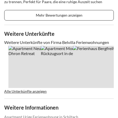
zu trennen, Perfekt für Paare, die eine ruhige Auszeit suchen
Mehr Bewertungen anzeigen
Weitere Unterkünfte
Weitere Unterkünfte von Firma Belvilla Ferienwohnungen
Alle Unterkünfte anzeigen
Weitere Informationen
Apartment Urige Ferienwohnung in Schiltach