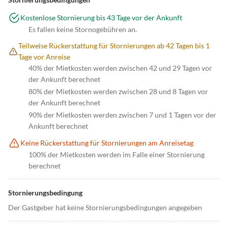
Kostenlose Stornierung bis 43 Tage vor der Ankunft
Es fallen keine Stornogebühren an.
Teilweise Rückerstattung für Stornierungen ab 42 Tagen bis 1
Tage vor Anreise
40% der Mietkosten werden zwischen 42 und 29 Tagen vor
der Ankunft berechnet
80% der Mietkosten werden zwischen 28 und 8 Tagen vor
der Ankunft berechnet
90% der Mietkosten werden zwischen 7 und 1 Tagen vor der
Ankunft berechnet
Keine Rückerstattung für Stornierungen am Anreisetag
100% der Mietkosten werden im Falle einer Stornierung
berechnet
Stornierungsbedingung
Der Gastgeber hat keine Stornierungsbedingungen angegeben