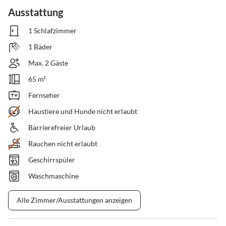
Ausstattung
1 Schlafzimmer
1 Bäder
Max. 2 Gäste
65 m²
Fernseher
Haustiere und Hunde nicht erlaubt
Barrierefreier Urlaub
Rauchen nicht erlaubt
Geschirrspüler
Waschmaschine
Alle Zimmer/Ausstattungen anzeigen