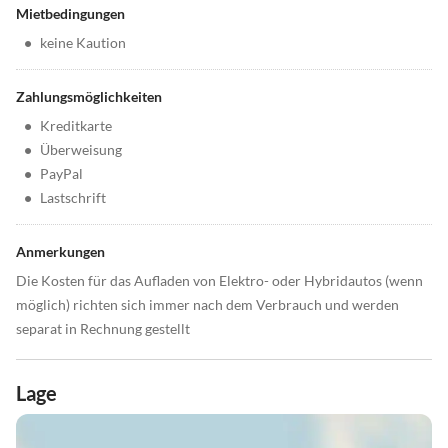
Mietbedingungen
•
keine Kaution
Zahlungsmöglichkeiten
•
Kreditkarte
•
Überweisung
•
PayPal
•
Lastschrift
Anmerkungen
Die Kosten für das Aufladen von Elektro- oder Hybridautos (wenn
möglich) richten sich immer nach dem Verbrauch und werden
separat in Rechnung gestellt
Lage