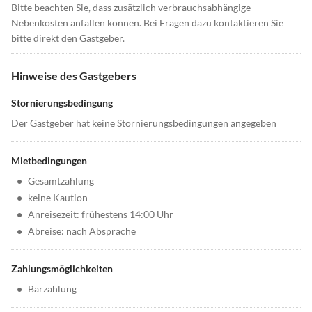
Bitte beachten Sie, dass zusätzlich verbrauchsabhängige
Nebenkosten anfallen können. Bei Fragen dazu kontaktieren Sie
bitte direkt den Gastgeber.
Hinweise des Gastgebers
Stornierungsbedingung
Der Gastgeber hat keine Stornierungsbedingungen angegeben
Mietbedingungen
•
Gesamtzahlung
•
keine Kaution
•
Anreisezeit: frühestens 14:00 Uhr
•
Abreise: nach Absprache
Zahlungsmöglichkeiten
•
Barzahlung