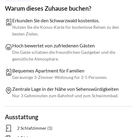
Warum dieses Zuhause buchen?
Erkunden Sie den Schwarzwald kostenlos.
Nutzen Sie die Konus-Karte für kostenlose Reisen zu den
besten Zielen.
Hoch bewertet von zufriedenen Gästen
Die Gäste schätzen die freundlichen Gastgeber und die
gemütliche Atmosphäre.
Bequemes Apartment für Familien
Geräumige 3-Zimmer-Wohnung für 2-5 Personen.
Zentrale Lage in der Nähe von Sehenswürdigkeiten
Nur 3 Gehminuten zum Bahnhof und zum Schwimmbad.
Ausstattung
2 Schlafzimmer (1)