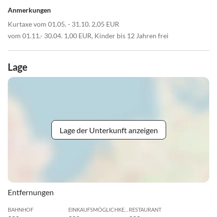
Anmerkungen
Kurtaxe vom 01.05. - 31.10. 2,05 EUR
vom 01.11.- 30.04. 1,00 EUR, Kinder bis 12 Jahren frei
Lage
Lage der Unterkunft anzeigen
Entfernungen
BAHNHOF
EINKAUFSMÖGLICHKEIT
RESTAURANT