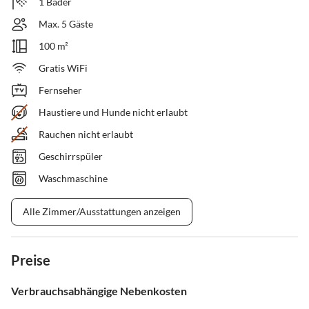
1 Bäder
Max. 5 Gäste
100 m²
Gratis WiFi
Fernseher
Haustiere und Hunde nicht erlaubt
Rauchen nicht erlaubt
Geschirrspüler
Waschmaschine
Alle Zimmer/Ausstattungen anzeigen
Preise
Verbrauchsabhängige Nebenkosten