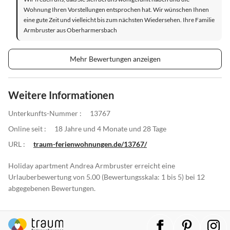
Wohnung Ihren Vorstellungen entsprochen hat. Wir wünschen Ihnen
eine gute Zeit und vielleicht bis zum nächsten Wiedersehen. Ihre Familie
Armbruster aus Oberharmersbach
Mehr Bewertungen anzeigen
Weitere Informationen
Unterkunfts-Nummer :
13767
Online seit :
18 Jahre und 4 Monate und 28 Tage
URL :
traum-ferienwohnungen.de/13767/
Holiday apartment Andrea Armbruster erreicht eine
Urlauberbewertung von 5.00 (Bewertungsskala: 1 bis 5) bei 12
abgegebenen Bewertungen.