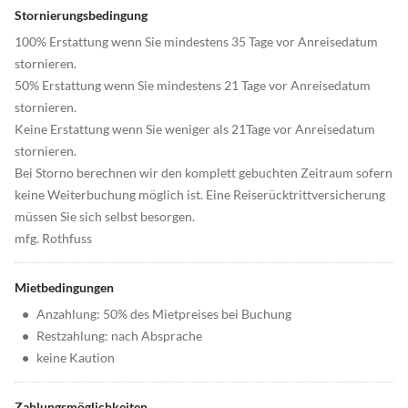
Stornierungsbedingung
100% Erstattung wenn Sie mindestens 35 Tage vor Anreisedatum
stornieren.
50% Erstattung wenn Sie mindestens 21 Tage vor Anreisedatum
stornieren.
Keine Erstattung wenn Sie weniger als 21Tage vor Anreisedatum
stornieren.
Bei Storno berechnen wir den komplett gebuchten Zeitraum sofern
keine Weiterbuchung möglich ist. Eine Reiserücktrittversicherung
müssen Sie sich selbst besorgen.
mfg. Rothfuss
Mietbedingungen
•
Anzahlung: 50% des Mietpreises bei Buchung
•
Restzahlung: nach Absprache
•
keine Kaution
Zahlungsmöglichkeiten