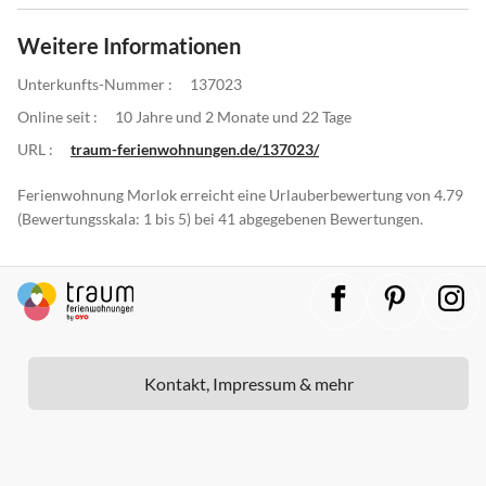
Weitere Informationen
Unterkunfts-Nummer :
137023
Online seit :
10 Jahre und 2 Monate und 22 Tage
URL :
traum-ferienwohnungen.de/137023/
Ferienwohnung Morlok erreicht eine Urlauberbewertung von 4.79
(Bewertungsskala: 1 bis 5) bei 41 abgegebenen Bewertungen.
Kontakt, Impressum & mehr