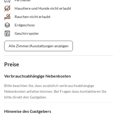
Haustiere und Hunde nicht erlaubt
Rauchen nicht erlaubt
Erdgeschoss
Geschirrspüler
Alle Zimmer/Ausstattungen anzeigen
Preise
Verbrauchsabhängige Nebenkosten
Bitte beachten Sie, dass zusätzlich verbrauchsabhängige
Nebenkosten anfallen können. Bei Fragen dazu kontaktieren Sie
bitte direkt den Gastgeber.
Hinweise des Gastgebers