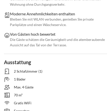
Wohnung ohne Durchgangsverkehr.
Moderne Annehmlichkeiten enthalten
Bleiben Sie mit WLAN verbunden, genießen Sie private
Parkplätze und einen Wäscheservice.
Von Gästen hoch bewertet
Die Gäste schätzen die Geräumigkeit und die atemberaubende
Aussicht auf das Tal von der Terrasse.
Ausstattung
2 Schlafzimmer (1)
1 Bäder
Max. 4 Gäste
70 m²
Gratis WiFi
Fernseher