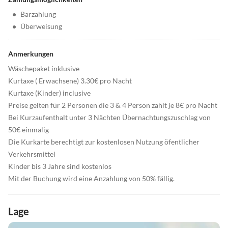
•
Barzahlung
•
Überweisung
Anmerkungen
Wäschepaket inklusive
Kurtaxe ( Erwachsene) 3.30€ pro Nacht
Kurtaxe (Kinder) inclusive
Preise gelten für 2 Personen die 3 & 4 Person zahlt je 8€ pro Nacht
Bei Kurzaufenthalt unter 3 Nächten Übernachtungszuschlag von
50€ einmalig
Die Kurkarte berechtigt zur kostenlosen Nutzung öfentlicher
Verkehrsmittel
Kinder bis 3 Jahre sind kostenlos
Mit der Buchung wird eine Anzahlung von 50% fällig.
Lage