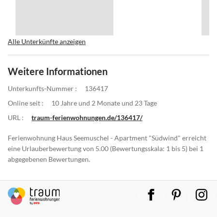
Alle Unterkünfte anzeigen
Weitere Informationen
Unterkunfts-Nummer :
136417
Online seit :
10 Jahre und 2 Monate und 23 Tage
URL :
traum-ferienwohnungen.de/136417/
Ferienwohnung Haus Seemuschel - Apartment "Südwind" erreicht
eine Urlauberbewertung von 5.00 (Bewertungsskala: 1 bis 5) bei 1
abgegebenen Bewertungen.