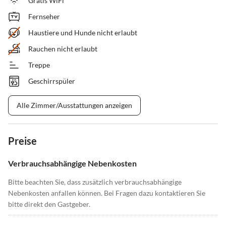
Gratis WiFi
Fernseher
Haustiere und Hunde nicht erlaubt
Rauchen nicht erlaubt
Treppe
Geschirrspüler
Alle Zimmer/Ausstattungen anzeigen
Preise
Verbrauchsabhängige Nebenkosten
Bitte beachten Sie, dass zusätzlich verbrauchsabhängige
Nebenkosten anfallen können. Bei Fragen dazu kontaktieren Sie
bitte direkt den Gastgeber.