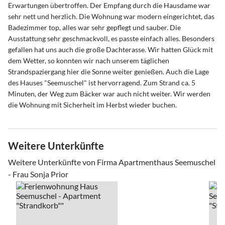
Erwartungen übertroffen. Der Empfang durch die Hausdame war
sehr nett und herzlich. Die Wohnung war modern eingerichtet, das
Badezimmer top, alles war sehr gepflegt und sauber. Die
Ausstattung sehr geschmackvoll, es passte einfach alles. Besonders
gefallen hat uns auch die große Dachterasse. Wir hatten Glück mit
dem Wetter, so konnten wir nach unserem täglichen
Strandspaziergang hier die Sonne weiter genießen. Auch die Lage
des Hauses "Seemuschel" ist hervorragend. Zum Strand ca. 5
Minuten, der Weg zum Bäcker war auch nicht weiter. Wir werden
die Wohnung mit Sicherheit im Herbst wieder buchen.
Weitere Unterkünfte
Weitere Unterkünfte von Firma Apartmenthaus Seemuschel
- Frau Sonja Prior