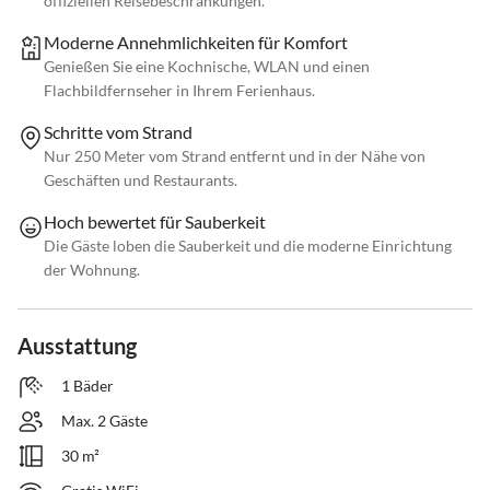
offiziellen Reisebeschränkungen.
Moderne Annehmlichkeiten für Komfort
Genießen Sie eine Kochnische, WLAN und einen
Flachbildfernseher in Ihrem Ferienhaus.
Schritte vom Strand
Nur 250 Meter vom Strand entfernt und in der Nähe von
Geschäften und Restaurants.
Hoch bewertet für Sauberkeit
Die Gäste loben die Sauberkeit und die moderne Einrichtung
der Wohnung.
Ausstattung
1 Bäder
Max. 2 Gäste
30 m²