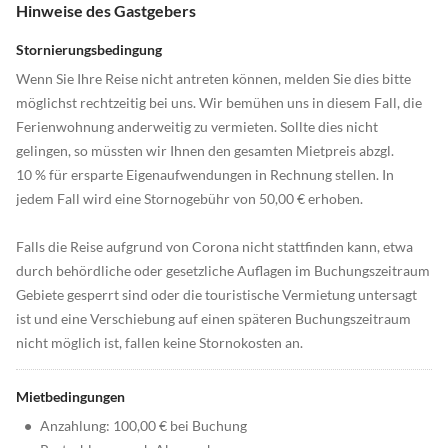
Hinweise des Gastgebers
Stornierungsbedingung
Wenn Sie Ihre Reise nicht antreten können, melden Sie dies bitte
möglichst rechtzeitig bei uns. Wir bemühen uns in diesem Fall, die
Ferienwohnung anderweitig zu vermieten. Sollte dies nicht
gelingen, so müssten wir Ihnen den gesamten Mietpreis abzgl.
10 % für ersparte Eigenaufwendungen in Rechnung stellen. In
jedem Fall wird eine Stornogebühr von 50,00 € erhoben.
Falls die Reise aufgrund von Corona nicht stattfinden kann, etwa
durch behördliche oder gesetzliche Auflagen im Buchungszeitraum
Gebiete gesperrt sind oder die touristische Vermietung untersagt
ist und eine Verschiebung auf einen späteren Buchungszeitraum
nicht möglich ist, fallen keine Stornokosten an.
Mietbedingungen
•
Anzahlung: 100,00 € bei Buchung