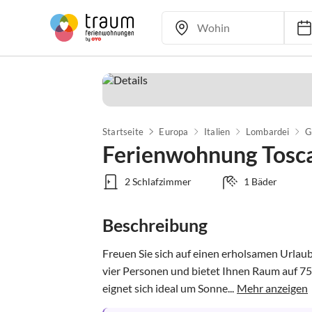
Startseite
Europa
Italien
Lombardei
G
Ferienwohnung Tosc
2 Schlafzimmer
1 Bäder
Beschreibung
Freuen Sie sich auf einen erholsamen Urlaub
vier Personen und bietet Ihnen Raum auf 75
eignet sich ideal um Sonne...
Mehr anzeigen