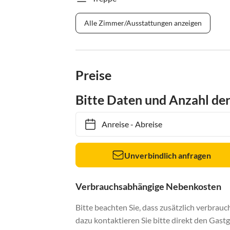
Alle Zimmer/Ausstattungen anzeigen
Preise
Bitte Daten und Anzahl de
Anreise
-
Abreise
Unverbindlich anfragen
Verbrauchsabhängige Nebenkosten
Bitte beachten Sie, dass zusätzlich verbra
dazu kontaktieren Sie bitte direkt den Gastg