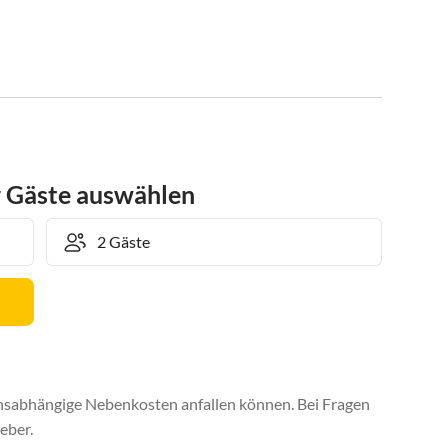
r Gäste auswählen
uchsabhängige Nebenkosten anfallen können. Bei Fragen
eber.