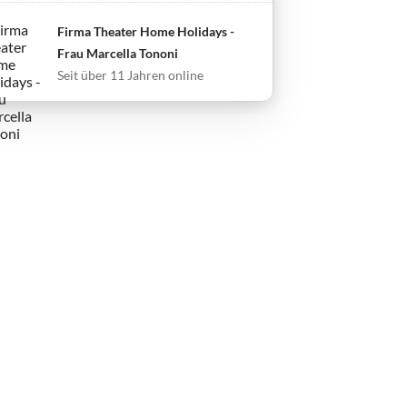
Firma Theater Home Holidays -
Frau Marcella Tononi
Seit über 11 Jahren online