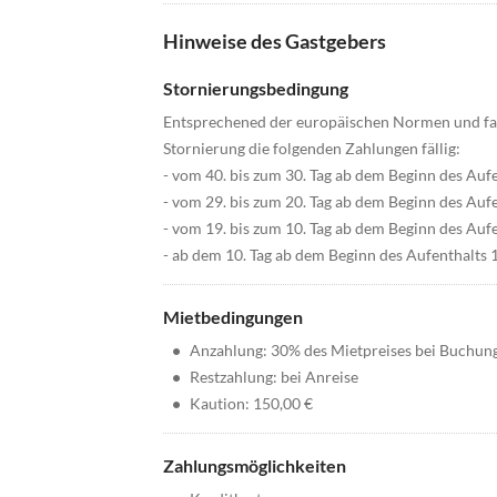
Hinweise des Gastgebers
Stornierungsbedingung
Entsprechened der europäischen Normen und fal
Stornierung die folgenden Zahlungen fällig:
- vom 40. bis zum 30. Tag ab dem Beginn des Au
- vom 29. bis zum 20. Tag ab dem Beginn des Au
- vom 19. bis zum 10. Tag ab dem Beginn des Au
- ab dem 10. Tag ab dem Beginn des Aufenthalts
Mietbedingungen
•
Anzahlung: 30% des Mietpreises bei Buchun
•
Restzahlung: bei Anreise
•
Kaution: 150,00 €
Zahlungsmöglichkeiten