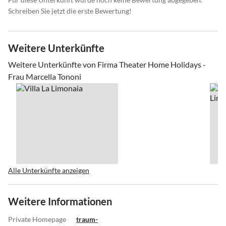
Schreiben Sie jetzt die erste Bewertung!
Weitere Unterkünfte
Weitere Unterkünfte von Firma Theater Home Holidays -
Frau Marcella Tononi
Alle Unterkünfte anzeigen
Weitere Informationen
Private Homepage
traum-