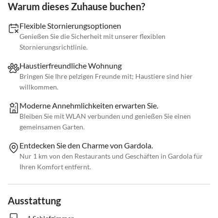
Warum dieses Zuhause buchen?
Flexible Stornierungsoptionen
Genießen Sie die Sicherheit mit unserer flexiblen
Stornierungsrichtlinie.
Haustierfreundliche Wohnung
Bringen Sie Ihre pelzigen Freunde mit; Haustiere sind hier
willkommen.
Moderne Annehmlichkeiten erwarten Sie.
Bleiben Sie mit WLAN verbunden und genießen Sie einen
gemeinsamen Garten.
Entdecken Sie den Charme von Gardola.
Nur 1 km von den Restaurants und Geschäften in Gardola für
Ihren Komfort entfernt.
Ausstattung