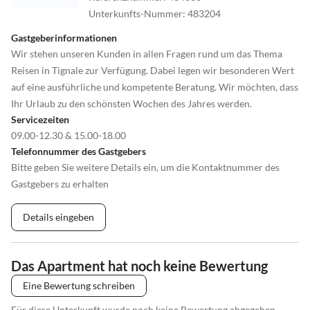
Unterkunfts-Nummer
:
483204
Gastgeberinformationen
Wir stehen unseren Kunden in allen Fragen rund um das Thema
Reisen in Tignale zur Verfügung. Dabei legen wir besonderen Wert
auf eine ausführliche und kompetente Beratung. Wir möchten, dass
Ihr Urlaub zu den schönsten Wochen des Jahres werden.
Servicezeiten
09.00-12.30 & 15.00-18.00
Telefonnummer des Gastgebers
Bitte geben Sie weitere Details ein, um die Kontaktnummer des
Gastgebers zu erhalten
Details eingeben
Das Apartment hat noch keine Bewertung
Eine Bewertung schreiben
Für diese Unterkunft wurde noch keine Bewertung abgegeben.