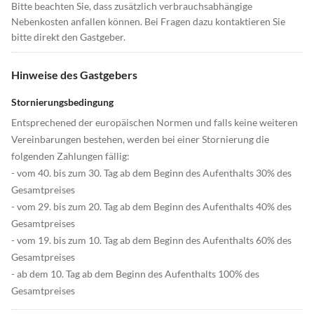
Bitte beachten Sie, dass zusätzlich verbrauchsabhängige
Nebenkosten anfallen können. Bei Fragen dazu kontaktieren Sie
bitte direkt den Gastgeber.
Hinweise des Gastgebers
Stornierungsbedingung
Entsprechened der europäischen Normen und falls keine weiteren
Vereinbarungen bestehen, werden bei einer Stornierung die
folgenden Zahlungen fällig:
- vom 40. bis zum 30. Tag ab dem Beginn des Aufenthalts 30% des
Gesamtpreises
- vom 29. bis zum 20. Tag ab dem Beginn des Aufenthalts 40% des
Gesamtpreises
- vom 19. bis zum 10. Tag ab dem Beginn des Aufenthalts 60% des
Gesamtpreises
- ab dem 10. Tag ab dem Beginn des Aufenthalts 100% des
Gesamtpreises