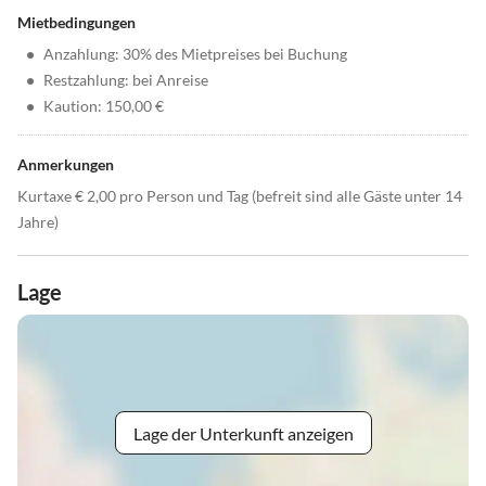
Mietbedingungen
•
Anzahlung: 30% des Mietpreises bei Buchung
•
Restzahlung: bei Anreise
•
Kaution: 150,00 €
Anmerkungen
Kurtaxe € 2,00 pro Person und Tag (befreit sind alle Gäste unter 14
Jahre)
Lage
Lage der Unterkunft anzeigen