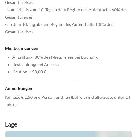
Gesamtpreises
- vom 19. bis zum 10. Tag ab dem Beginn des Aufenthalts 60% des
Gesamtpreises
- ab dem 10. Tag ab dem Beginn des Aufenthalts 100% des
Gesamtpreises
Mietbedingungen
•
Anzahlung: 30% des Mietpreises bei Buchung
•
Restzahlung: bei Anreise
•
Kaution: 150,00 €
Anmerkungen
Kurtaxe € 1,50 pro Person und Tag (befreit sind alle Gäste unter 14
Jahre)
Lage