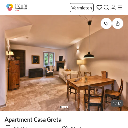
Vermieten
1 / 17
Apartment Casa Greta