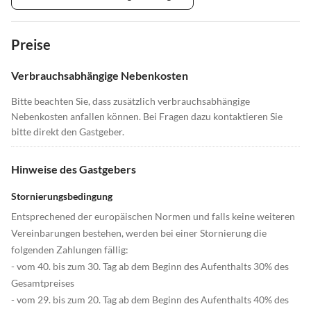
Preise
Verbrauchsabhängige Nebenkosten
Bitte beachten Sie, dass zusätzlich verbrauchsabhängige
Nebenkosten anfallen können. Bei Fragen dazu kontaktieren Sie
bitte direkt den Gastgeber.
Hinweise des Gastgebers
Stornierungsbedingung
Entsprechened der europäischen Normen und falls keine weiteren
Vereinbarungen bestehen, werden bei einer Stornierung die
folgenden Zahlungen fällig:
- vom 40. bis zum 30. Tag ab dem Beginn des Aufenthalts 30% des
Gesamtpreises
- vom 29. bis zum 20. Tag ab dem Beginn des Aufenthalts 40% des