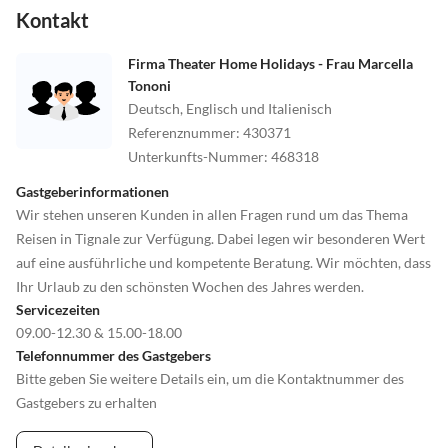
Kontakt
Firma Theater Home Holidays - Frau Marcella
Tononi
Deutsch, Englisch und Italienisch
Referenznummer
:
430371
Unterkunfts-Nummer
:
468318
Gastgeberinformationen
Wir stehen unseren Kunden in allen Fragen rund um das Thema
Reisen in Tignale zur Verfügung. Dabei legen wir besonderen Wert
auf eine ausführliche und kompetente Beratung. Wir möchten, dass
Ihr Urlaub zu den schönsten Wochen des Jahres werden.
Servicezeiten
09.00-12.30 & 15.00-18.00
Telefonnummer des Gastgebers
Bitte geben Sie weitere Details ein, um die Kontaktnummer des
Gastgebers zu erhalten