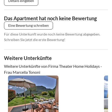
Details eingeben
Das Apartment hat noch keine Bewertung
Eine Bewertung schreiben
Für diese Unterkunft wurde noch keine Bewertung abgegeben.
Schreiben Sie jetzt die erste Bewertung!
Weitere Unterkünfte
Weitere Unterkünfte von Firma Theater Home Holidays -
Frau Marcella Tononi