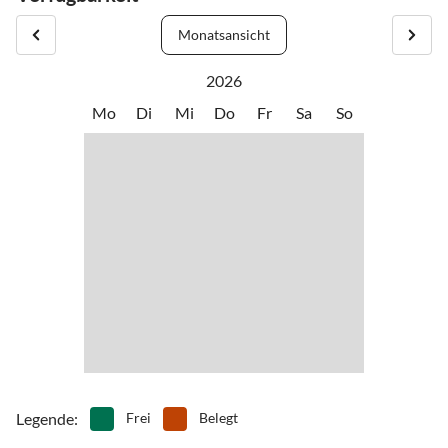
Monatsansicht
2026
Mo
Di
Mi
Do
Fr
Sa
So
Legende
:
Frei
Belegt