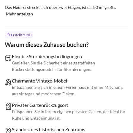
Das Haus erstreckt sich über zwei Etagen, ist ca. 80 m² groß...
Mehr anzeigen
Erstellt mit KI
Warum dieses Zuhause buchen?
Flexible Stornierungsbedingungen
Genießen Sie die Sicherheit eines gestaffelten
Rückerstattungsmodells für Stornierungen.
Charmante Vintage-Möbel
Entspannen Sie sich in einem Ferienhaus mit einer Mischung
aus vintage und modernem Dekor.
Privater Gartenrückzugsort
Entspannen Sie in Ihrem eigenen privaten Garten, der ideal für
Ruhe und Entspannung ist.
Standort des historischen Zentrums