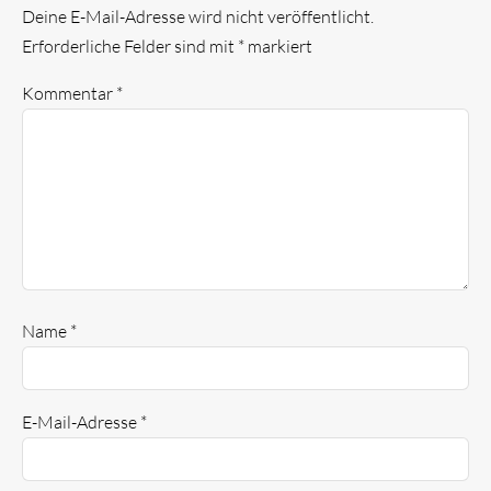
Deine E-Mail-Adresse wird nicht veröffentlicht.
Erforderliche Felder sind mit
*
markiert
Kommentar
*
Name
*
E-Mail-Adresse
*