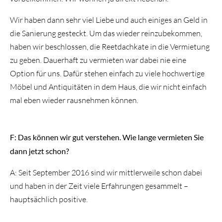
Wir haben dann sehr viel Liebe und auch einiges an Geld in
die Sanierung gesteckt. Um das wieder reinzubekommen,
haben wir beschlossen, die Reetdachkate in die Vermietung
zu geben. Dauerhaft zu vermieten war dabei nie eine
Option für uns. Dafür stehen einfach zu viele hochwertige
Möbel und Antiquitäten in dem Haus, die wir nicht einfach
mal eben wieder rausnehmen können.
F: Das können wir gut verstehen. Wie lange vermieten Sie
dann jetzt schon?
A: Seit September 2016 sind wir mittlerweile schon dabei
und haben in der Zeit viele Erfahrungen gesammelt –
hauptsächlich positive.