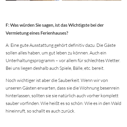
F: Was würden Sie sagen, ist das Wichtigste bei der
Vermietung eines Ferienhauses?
A: Eine gute Ausstattung gehört definitiv dazu. Die Gäste
sollen alles haben, um gut leben zu können. Auch ein
Unterhaltungsprogramm – vor allem für schlechtes Wetter.
Bei uns liegen deshalb auch Spiele, Bälle, etc. bereit.
Noch wichtiger ist aber die Sauberkeit. Wenn wir von
unseren Gästen erwarten, dass sie die Wohnung besenrein
hinterlassen, sollten sie sie natürlich auch vorher komplett
sauber vorfinden. Wie heißt es so schön: Wie es in den Wald
hineinruft, so schallt es auch zurück.