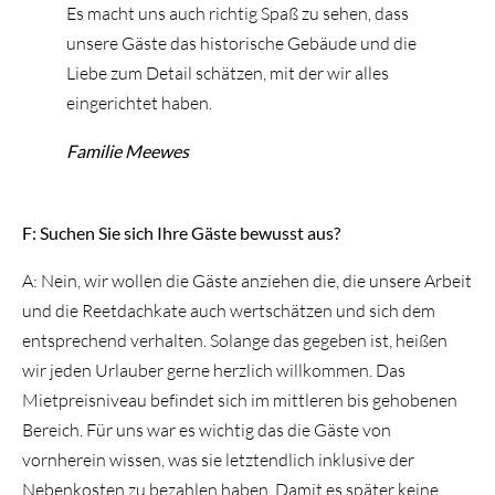
Es macht uns auch richtig Spaß zu sehen, dass
unsere Gäste das historische Gebäude und die
Liebe zum Detail schätzen, mit der wir alles
eingerichtet haben.
Familie Meewes
F: Suchen Sie sich Ihre Gäste bewusst aus?
A: Nein, wir wollen die Gäste anziehen die, die unsere Arbeit
und die Reetdachkate auch wertschätzen und sich dem
entsprechend verhalten. Solange das gegeben ist, heißen
wir jeden Urlauber gerne herzlich willkommen. Das
Mietpreisniveau befindet sich im mittleren bis gehobenen
Bereich. Für uns war es wichtig das die Gäste von
vornherein wissen, was sie letztendlich inklusive der
Nebenkosten zu bezahlen haben. Damit es später keine