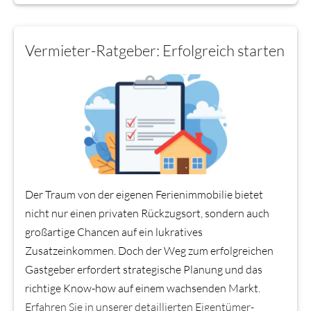
Vermieter-Ratgeber: Erfolgreich starten
Der Traum von der eigenen Ferienimmobilie bietet
nicht nur einen privaten Rückzugsort, sondern auch
großartige Chancen auf ein lukratives
Zusatzeinkommen. Doch der Weg zum erfolgreichen
Gastgeber erfordert strategische Planung und das
richtige Know-how auf einem wachsenden Markt.
Erfahren Sie in unserer detaillierten Eigentümer-