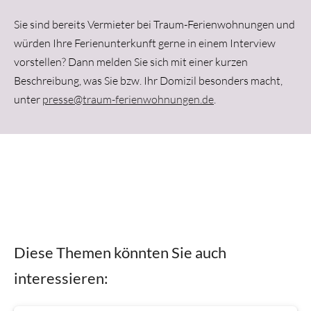
Sie sind bereits Vermieter bei Traum-Ferienwohnungen und
würden Ihre Ferienunterkunft gerne in einem Interview
vorstellen? Dann melden Sie sich mit einer kurzen
Beschreibung, was Sie bzw. Ihr Domizil besonders macht,
unter
presse@traum-ferienwohnungen.de
.
Diese Themen könnten Sie auch
interessieren: