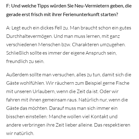
F: Und welche Tipps würden Sie Neu-Vermietern geben, die
gerade erst frisch mit ihrer Ferienunterkunft starten?
A: Legt euch ein dickes Fell zu. Man braucht schon ein gutes
Durchhaltevermögen. Und man muss lernen, mit ganz
verschiedenen Menschen bzw. Charakteren umzugehen.
Schließlich sollte es immer der eigene Anspruch sein,
freundlich zu sein.
Außerdem sollte man versuchen, alles zu tun, damit sich die
Gäste wohlfühlen. Wir räuchern zum Beispiel gerne Fische
mit unseren Urlaubern, wenn die Zeit da ist. Oder wir
fahren mit ihnen gemeinsam raus. Natürlich nur, wenn die
Gäste das möchten. Darauf muss man sich immer ein
bisschen einstellen: Manche wollen viel Kontakt und
andere verbringen ihre Zeit lieber alleine. Das respektieren
wir natürlich.