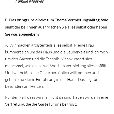
Familie Meewes
F: Das bringt uns direkt zum Thema Vermietungsalltag. Wie
sieht der bei Ihnen aus? Machen Sie alles selbst oder haben
Sie was abgegeben?
A: Wir machen größtenteils alles selbst. Meine Frau
kümmert sich um das Haus und die Sauberkeit und ich mich
um den Garten und die Technik. Man wundert sich
manchmal, was da in zwei Wochen Vermietung alles anfällt.
Und wir heißen alle Gäste persönlich willkommen und
geben eine kleine Einführung in das Haus. Das liegt uns
besonders am Herzen.
Für den Fall, dass wir mal nicht da sind, haben wir dann eine
Vertretung, die die Gäste für uns begrüßt.