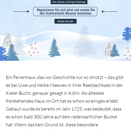
Ein Ferienhaus, das vor Geschichte nur so strotzt – das gibt
es bei Uwe und Heike Meewes in ihrer Reetdachkate in der
Kieler Bucht, genauer gesagt in Köhn. Als ältestes
freistehendes Haus im Ort hat es schon so einiges erlebt.
Gebaut wurde es bereits im Jahr 1725, was bedeutet, dass
es schon bald 300 Jahre auf dem redensartlichen Buckel
hat. Wenn das kein Grund ist, diese besondere