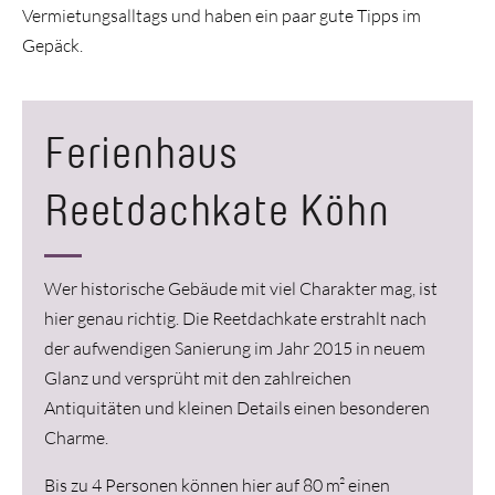
Vermietungsalltags und haben ein paar gute Tipps im
Gepäck.
Ferienhaus
Reetdachkate Köhn
Wer historische Gebäude mit viel Charakter mag, ist
hier genau richtig. Die Reetdachkate erstrahlt nach
der aufwendigen Sanierung im Jahr 2015 in neuem
Glanz und versprüht mit den zahlreichen
Antiquitäten und kleinen Details einen besonderen
Charme.
Bis zu 4 Personen können hier auf 80 m² einen