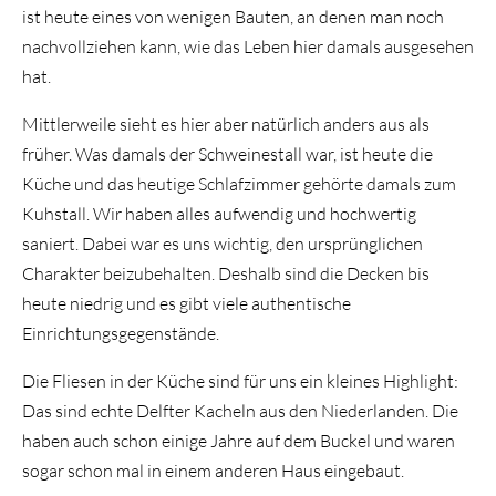
ist heute eines von wenigen Bauten, an denen man noch
nachvollziehen kann, wie das Leben hier damals ausgesehen
hat.
Mittlerweile sieht es hier aber natürlich anders aus als
früher. Was damals der Schweinestall war, ist heute die
Küche und das heutige Schlafzimmer gehörte damals zum
Kuhstall. Wir haben alles aufwendig und hochwertig
saniert. Dabei war es uns wichtig, den ursprünglichen
Charakter beizubehalten. Deshalb sind die Decken bis
heute niedrig und es gibt viele authentische
Einrichtungsgegenstände.
Die Fliesen in der Küche sind für uns ein kleines Highlight:
Das sind echte Delfter Kacheln aus den Niederlanden. Die
haben auch schon einige Jahre auf dem Buckel und waren
sogar schon mal in einem anderen Haus eingebaut.