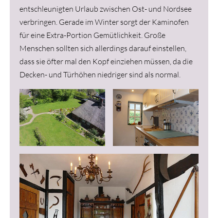
entschleunigten Urlaub zwischen Ost- und Nordsee
verbringen. Gerade im Winter sorgt der Kaminofen
für eine Extra-Portion Gemütlichkeit. Große
Menschen sollten sich allerdings darauf einstellen,
dass sie öfter mal den Kopf einziehen müssen, da die
Decken- und Türhöhen niedriger sind als normal.