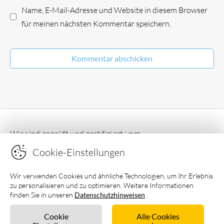
Name, E-Mail-Adresse und Website in diesem Browser
für meinen nächsten Kommentar speichern.
Wir sind geprüft und zertifiziert vom
Deutschen Ferienhausverband e.V
Cookie-Einstellungen
Wir verwenden Cookies und ähnliche Technologien, um Ihr Erlebnis
zu personalisieren und zu optimieren. Weitere Informationen
finden Sie in unseren
Datenschutzhinweisen
.
Cookie
Alle Cookies