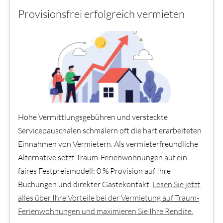
Provisionsfrei erfolgreich vermieten
Hohe Vermittlungsgebühren und versteckte
Servicepauschalen schmälern oft die hart erarbeiteten
Einnahmen von Vermietern. Als vermieterfreundliche
Alternative setzt Traum-Ferienwohnungen auf ein
faires Festpreismodell: 0 % Provision auf Ihre
Buchungen und direkter Gästekontakt.
Lesen Sie jetzt
alles über Ihre Vorteile bei der Vermietung auf Traum-
Ferienwohnungen und maximieren Sie Ihre Rendite.