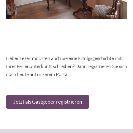
Lieber Leser, möchten auch Sie eine Erfolgsgeschichte mit
Ihrer Ferienunterkunft schreiben? Dann registrieren Sie sich
noch heute auf unserem Portal.
Jetzt als Gastgeber registrieren