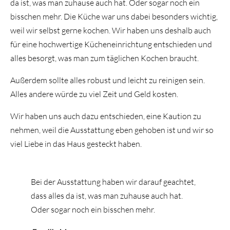
da ist, was man zuhause auch hat. Oder sogar noch ein
bisschen mehr. Die Küche war uns dabei besonders wichtig,
weil wir selbst gerne kochen. Wir haben uns deshalb auch
für eine hochwertige Kücheneinrichtung entschieden und
alles besorgt, was man zum täglichen Kochen braucht.
Außerdem sollte alles robust und leicht zu reinigen sein.
Alles andere würde zu viel Zeit und Geld kosten.
Wir haben uns auch dazu entschieden, eine Kaution zu
nehmen, weil die Ausstattung eben gehoben ist und wir so
viel Liebe in das Haus gesteckt haben.
Bei der Ausstattung haben wir darauf geachtet,
dass alles da ist, was man zuhause auch hat.
Oder sogar noch ein bisschen mehr.