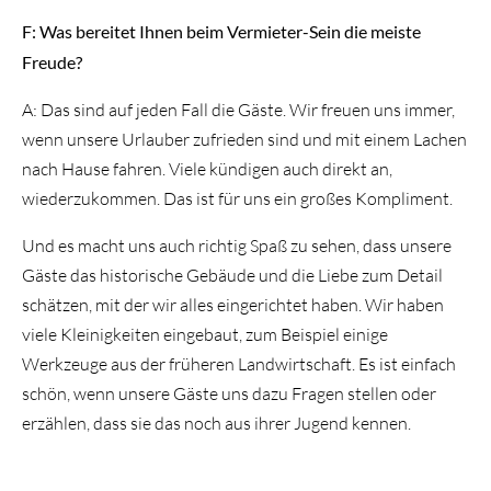
F: Was bereitet Ihnen beim Vermieter-Sein die meiste
Freude?
A: Das sind auf jeden Fall die Gäste. Wir freuen uns immer,
wenn unsere Urlauber zufrieden sind und mit einem Lachen
nach Hause fahren. Viele kündigen auch direkt an,
wiederzukommen. Das ist für uns ein großes Kompliment.
Und es macht uns auch richtig Spaß zu sehen, dass unsere
Gäste das historische Gebäude und die Liebe zum Detail
schätzen, mit der wir alles eingerichtet haben. Wir haben
viele Kleinigkeiten eingebaut, zum Beispiel einige
Werkzeuge aus der früheren Landwirtschaft. Es ist einfach
schön, wenn unsere Gäste uns dazu Fragen stellen oder
erzählen, dass sie das noch aus ihrer Jugend kennen.