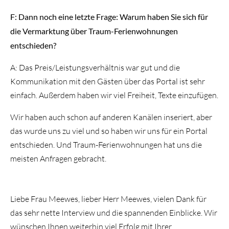
F: Dann noch eine letzte Frage: Warum haben Sie sich für
die Vermarktung über Traum-Ferienwohnungen
entschieden?
A: Das Preis/Leistungsverhältnis war gut und die
Kommunikation mit den Gästen über das Portal ist sehr
einfach. Außerdem haben wir viel Freiheit, Texte einzufügen.
Wir haben auch schon auf anderen Kanälen inseriert, aber
das wurde uns zu viel und so haben wir uns für ein Portal
entschieden. Und Traum-Ferienwohnungen hat uns die
meisten Anfragen gebracht.
Liebe Frau Meewes, lieber Herr Meewes, vielen Dank für
das sehr nette Interview und die spannenden Einblicke. Wir
wünschen Ihnen weiterhin viel Erfolg mit Ihrer