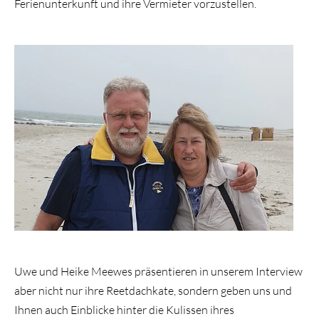
Ferienunterkunft und ihre Vermieter vorzustellen.
Uwe und Heike Meewes präsentieren in unserem Interview
aber nicht nur ihre Reetdachkate, sondern geben uns und
Ihnen auch Einblicke hinter die Kulissen ihres