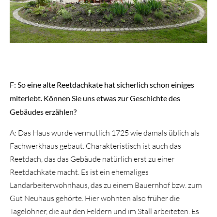
F: So eine alte Reetdachkate hat sicherlich schon einiges
miterlebt. Können Sie uns etwas zur Geschichte des
Gebäudes erzählen?
A: Das Haus wurde vermutlich 1725 wie damals üblich als
Fachwerkhaus gebaut. Charakteristisch ist auch das
Reetdach, das das Gebäude natürlich erst zu einer
Reetdachkate macht. Es ist ein ehemaliges
Landarbeiterwohnhaus, das zu einem Bauernhof bzw. zum
Gut Neuhaus gehörte. Hier wohnten also früher die
Tagelöhner, die auf den Feldern und im Stall arbeiteten. Es