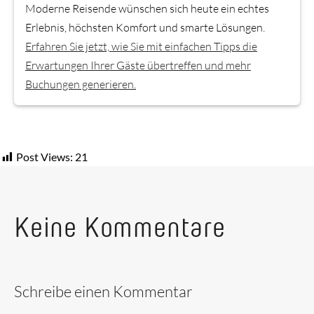
Moderne Reisende wünschen sich heute ein echtes
Erlebnis, höchsten Komfort und smarte Lösungen.
Erfahren Sie jetzt, wie Sie mit einfachen Tipps die
Erwartungen Ihrer Gäste übertreffen und mehr
Buchungen generieren.
Post Views:
21
Keine Kommentare
Schreibe einen Kommentar