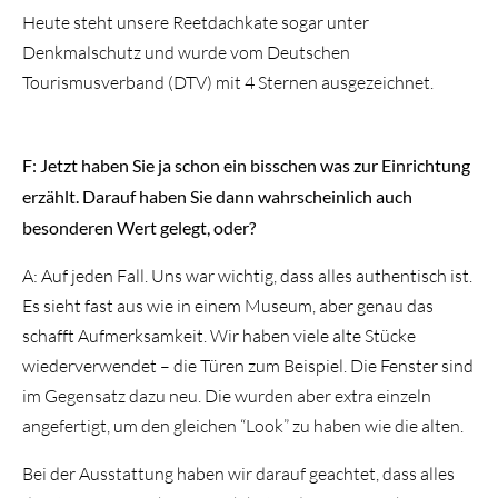
Heute steht unsere Reetdachkate sogar unter
Denkmalschutz und wurde vom Deutschen
Tourismusverband (DTV) mit 4 Sternen ausgezeichnet.
F: Jetzt haben Sie ja schon ein bisschen was zur Einrichtung
erzählt. Darauf haben Sie dann wahrscheinlich auch
besonderen Wert gelegt, oder?
A: Auf jeden Fall. Uns war wichtig, dass alles authentisch ist.
Es sieht fast aus wie in einem Museum, aber genau das
schafft Aufmerksamkeit. Wir haben viele alte Stücke
wiederverwendet – die Türen zum Beispiel. Die Fenster sind
im Gegensatz dazu neu. Die wurden aber extra einzeln
angefertigt, um den gleichen “Look” zu haben wie die alten.
Bei der Ausstattung haben wir darauf geachtet, dass alles