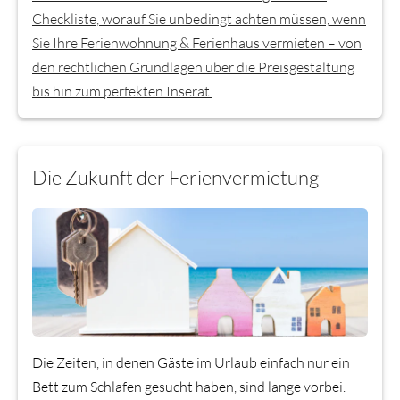
Checkliste, worauf Sie unbedingt achten müssen, wenn
Sie Ihre Ferienwohnung & Ferienhaus vermieten – von
den rechtlichen Grundlagen über die Preisgestaltung
bis hin zum perfekten Inserat.
Die Zukunft der Ferienvermietung
Die Zeiten, in denen Gäste im Urlaub einfach nur ein
Bett zum Schlafen gesucht haben, sind lange vorbei.