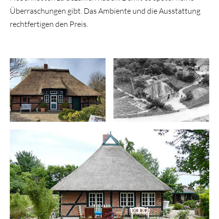
Überraschungen gibt. Das Ambiente und die Ausstattung
rechtfertigen den Preis.