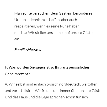
Man sollte versuchen, dem Gast ein besonderes
Urlaubserlebnis zu schaffen, aber auch
respektieren, wenn es seine Ruhe haben
möchte. Wir stellen uns immer auf unsere Gäste
ein.
Familie Meewes
F: Was würden Sie sagen ist so Ihr ganz persönliches
Geheimrezept?
A: Wir selbst sind einfach typisch norddeutsch, weltoffen
und vorurteilsfrei. Wir freuen uns immer über unsere Gäste.
Und das Haus und die Lage sprechen schon für sich.