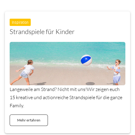
Inspiration
Strandspiele für Kinder
Langeweile am Strand? Nicht mit uns!Wir zeigen euch
15 kreative und actionreiche Strandspiele für die ganze
Family.
Mehr erfahren