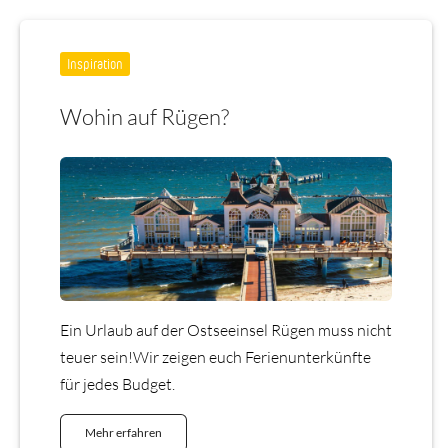
Inspiration
Wohin auf Rügen?
Ein Urlaub auf der Ostseeinsel Rügen muss nicht
teuer sein!Wir zeigen euch Ferienunterkünfte
für jedes Budget.
Mehr erfahren