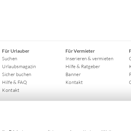
Für Urlauber
Für Vermieter
Suchen
Inserieren & vermieten
Urlaubsmagazin
Hilfe & Ratgeber
Sicher buchen
Banner
Hilfe & FAQ
Kontakt
Kontakt