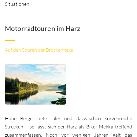
Situationen
Motorradtouren im Harz
Auf den Spuren der Brockenhexe
Hohe Berge, tiefe Täler und dazwischen kurvenreiche
Strecken – so lässt sich der Harz als Biker-Mekka treffend
zusammenfassen. Noch vor wenigen Jahren galt das