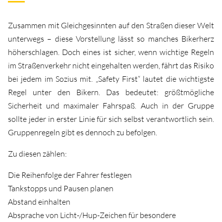
Zusammen mit Gleichgesinnten auf den Straßen dieser Welt
unterwegs – diese Vorstellung lässt so manches Bikerherz
höherschlagen. Doch eines ist sicher, wenn wichtige Regeln
im Straßenverkehr nicht eingehalten werden, fährt das Risiko
bei jedem im Sozius mit. „Safety First“ lautet die wichtigste
Regel unter den Bikern. Das bedeutet: größtmögliche
Sicherheit und maximaler Fahrspaß. Auch in der Gruppe
sollte jeder in erster Linie für sich selbst verantwortlich sein.
Gruppenregeln gibt es dennoch zu befolgen.
Zu diesen zählen:
Die Reihenfolge der Fahrer festlegen
Tankstopps und Pausen planen
Abstand einhalten
Absprache von Licht-/Hup-Zeichen für besondere