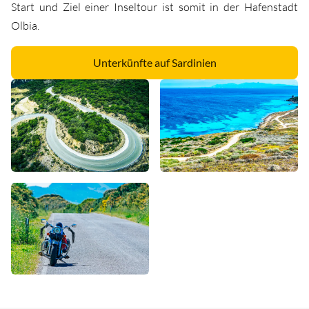
Start und Ziel einer Inseltour ist somit in der Hafenstadt
Olbia.
Unterkünfte auf Sardinien