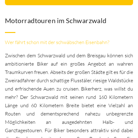
Motorradtouren im Schwarzwald
Wer fährt schon mit der schwäbschen Eisenbahn?
Zwischen dem Schwarzwald und dem Breisgau können sich
ambitionierte Biker auf ein großes Angebot an wahren
Traumkurven freuen. Abseits der großen Städte gilt es für die
Zweiradfahrer durch schattige Flusstäler, riesige Waldstücke
und erfrischende Auen zu cruisen. Bikerherz, was willst du
mehr? Der Schwarzwald mit seinen rund 160 Kilometern
Länge und 60 Kilometern Breite bietet eine Vielzahl an
Routen und dementsprechend nahezu unbegrenzte
Möglichkeiten an ausgedehnten Halb- und
Ganztagestouren. Für Biker besonders attraktiv sind dabei