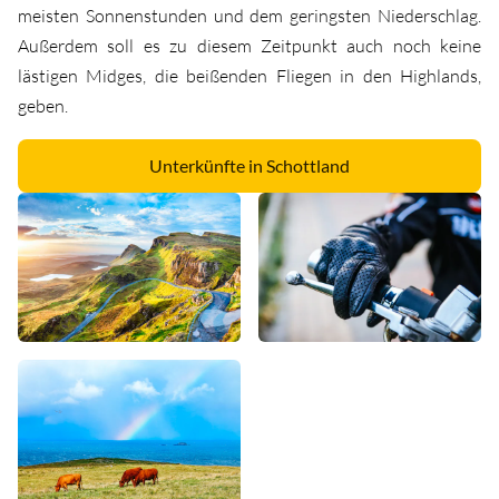
meisten Sonnenstunden und dem geringsten Niederschlag.
Außerdem soll es zu diesem Zeitpunkt auch noch keine
lästigen Midges, die beißenden Fliegen in den Highlands,
geben.
Unterkünfte in Schottland