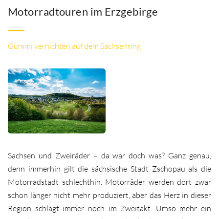
Motorradtouren im Erzgebirge
Gummi vernichten auf dem Sachsenring
Sachsen und Zweiräder – da war doch was? Ganz genau,
denn immerhin gilt die sächsische Stadt Zschopau als die
Motorradstadt schlechthin. Motorräder werden dort zwar
schon länger nicht mehr produziert, aber das Herz in dieser
Region schlägt immer noch im Zweitakt. Umso mehr ein