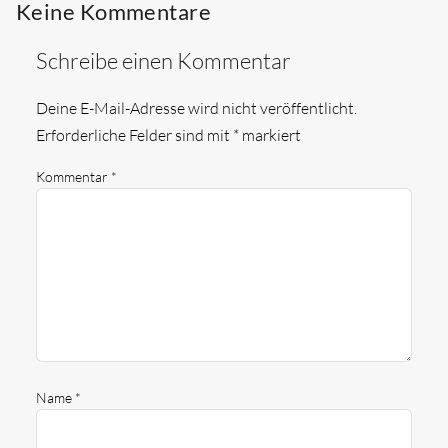
Keine Kommentare
Schreibe einen Kommentar
Deine E-Mail-Adresse wird nicht veröffentlicht.
Erforderliche Felder sind mit
*
markiert
Kommentar
*
Name
*