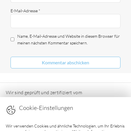
E-Mail-Adresse
*
Name, E-Mail-Adresse und Website in diesem Browser für
meinen nächsten Kommentar speichern.
Wir sind geprüft und zertifiziert vom
Deutschen Ferienhausverband e.V
Cookie-Einstellungen
Wir verwenden Cookies und ähnliche Technologien, um Ihr Erlebnis