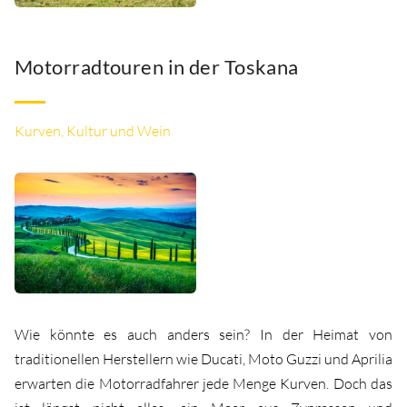
Motorradtouren in der Toskana
Kurven, Kultur und Wein
Wie könnte es auch anders sein? In der Heimat von
traditionellen Herstellern wie Ducati, Moto Guzzi und Aprilia
erwarten die Motorradfahrer jede Menge Kurven. Doch das