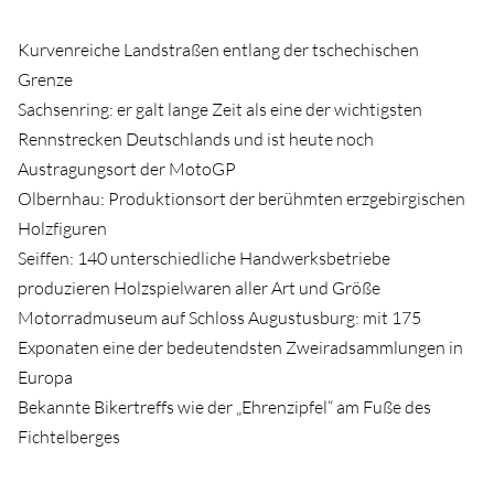
Kurvenreiche Landstraßen entlang der tschechischen
Grenze
Sachsenring: er galt lange Zeit als eine der wichtigsten
Rennstrecken Deutschlands und ist heute noch
Austragungsort der MotoGP
Olbernhau: Produktionsort der berühmten erzgebirgischen
Holzfiguren
Seiffen: 140 unterschiedliche Handwerksbetriebe
produzieren Holzspielwaren aller Art und Größe
Motorradmuseum auf Schloss Augustusburg: mit 175
Exponaten eine der bedeutendsten Zweiradsammlungen in
Europa
Bekannte Bikertreffs wie der „Ehrenzipfel“ am Fuße des
Fichtelberges