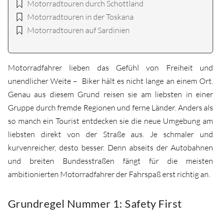
Motorradtouren durch Schottland
Motorradtouren in der Toskana
Motorradtouren auf Sardinien
Motorradfahrer lieben das Gefühl von Freiheit und
unendlicher Weite – Biker hält es nicht lange an einem Ort.
Genau aus diesem Grund reisen sie am liebsten in einer
Gruppe durch fremde Regionen und ferne Länder. Anders als
so manch ein Tourist entdecken sie die neue Umgebung am
liebsten direkt von der Straße aus. Je schmaler und
kurvenreicher, desto besser. Denn abseits der Autobahnen
und breiten Bundesstraßen fängt für die meisten
ambitionierten Motorradfahrer der Fahrspaß erst richtig an.
Grundregel Nummer 1: Safety First