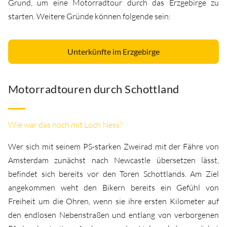
Grund, um eine Motorradtour durch das Erzgebirge zu
starten. Weitere Gründe können folgende sein:
Unterkünfte im Erzgebirge
Motorradtouren durch Schottland
Wie war das noch mit Loch Ness?
Wer sich mit seinem PS-starken Zweirad mit der Fähre von
Amsterdam zunächst nach Newcastle übersetzen lässt,
befindet sich bereits vor den Toren Schottlands. Am Ziel
angekommen weht den Bikern bereits ein Gefühl von
Freiheit um die Ohren, wenn sie ihre ersten Kilometer auf
den endlosen Nebenstraßen und entlang von verborgenen