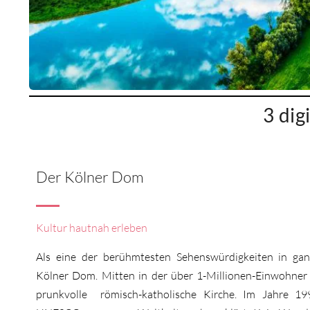
3 dig
Der Kölner Dom
Kultur hautnah erleben
Als eine der berühmtesten Sehenswürdigkeiten in gan
Kölner Dom. Mitten in der über 1-Millionen-Einwohner 
prunkvolle römisch-katholische Kirche. Im Jahre 1