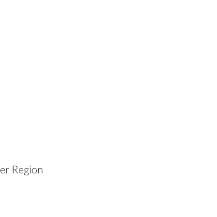
der Region