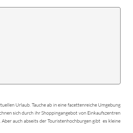
rtuellen Urlaub. Tauche ab in eine facettenreiche Umgebung
chnen sich durch ihr Shoppingangebot von Einkaufszentren
lt. Aber auch abseits der Touristenhochburgen gibt es kleine