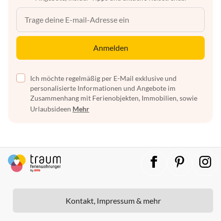
Anmelden
Ich möchte regelmäßig per E-Mail exklusive und
personalisierte Informationen und Angebote im
Zusammenhang mit Ferienobjekten, Immobilien, sowie
Urlaubsideen
Mehr
Kontakt, Impressum & mehr