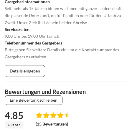
Gastgeberinformationen
Seit mehr als 15 Jahren bieten wir Ihnen mit ganzer Leidenschaft
die passende Unterkunft, ob für Familien oder für den Urlaub zu
Zweit. Unser Ziel: Ihr Lächeln bei der Abreise
Servicezeiten
9.00 Uhr bis 19.00 Uhr täglich
Telefonnummer des Gastgebers
Bitte geben Sie weitere Details ein, um die Kontaktnummer des
Gastgebers zu erhalten
Details eingeben
Bewertungen und Rezensionen
Eine Bewertung schreiben
4.85
(15 Bewertungen)
Out of 5