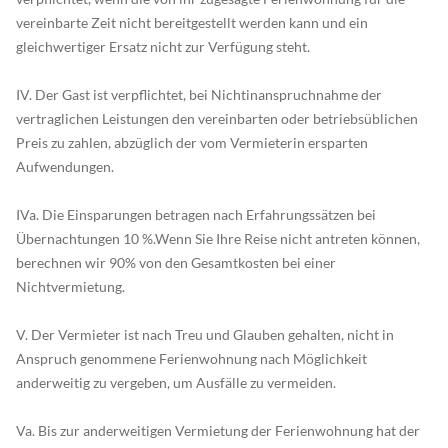
vereinbarte Zeit nicht bereitgestellt werden kann und ein
gleichwertiger Ersatz nicht zur Verfügung steht.
IV. Der Gast ist verpflichtet, bei Nichtinanspruchnahme der
vertraglichen Leistungen den vereinbarten oder betriebsüblichen
Preis zu zahlen, abzüglich der vom Vermieterin ersparten
Aufwendungen.
IVa. Die Einsparungen betragen nach Erfahrungssätzen bei
Übernachtungen 10 %.Wenn Sie Ihre Reise nicht antreten können,
berechnen wir 90% von den Gesamtkosten bei einer
Nichtvermietung.
V. Der Vermieter ist nach Treu und Glauben gehalten, nicht in
Anspruch genommene Ferienwohnung nach Möglichkeit
anderweitig zu vergeben, um Ausfälle zu vermeiden.
Va. Bis zur anderweitigen Vermietung der Ferienwohnung hat der