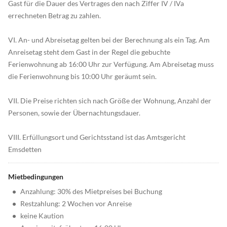
Gast für die Dauer des Vertrages den nach Ziffer IV / IVa
errechneten Betrag zu zahlen.
VI. An- und Abreisetag gelten bei der Berechnung als ein Tag. Am
Anreisetag steht dem Gast in der Regel die gebuchte
Ferienwohnung ab 16:00 Uhr zur Verfügung. Am Abreisetag muss
die Ferienwohnung bis 10:00 Uhr geräumt sein.
VII. Die Preise richten sich nach Größe der Wohnung, Anzahl der
Personen, sowie der Übernachtungsdauer.
VIII. Erfüllungsort und Gerichtsstand ist das Amtsgericht
Emsdetten
Mietbedingungen
•
Anzahlung: 30% des Mietpreises bei Buchung
•
Restzahlung: 2 Wochen vor Anreise
•
keine Kaution