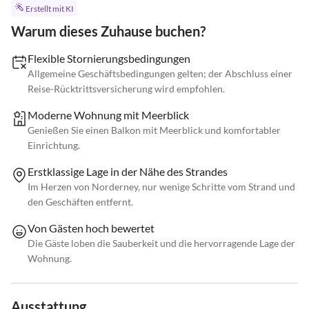
Erstellt mit KI
Warum dieses Zuhause buchen?
Flexible Stornierungsbedingungen
Allgemeine Geschäftsbedingungen gelten; der Abschluss einer
Reise-Rücktrittsversicherung wird empfohlen.
Moderne Wohnung mit Meerblick
Genießen Sie einen Balkon mit Meerblick und komfortabler
Einrichtung.
Erstklassige Lage in der Nähe des Strandes
Im Herzen von Norderney, nur wenige Schritte vom Strand und
den Geschäften entfernt.
Von Gästen hoch bewertet
Die Gäste loben die Sauberkeit und die hervorragende Lage der
Wohnung.
Ausstattung