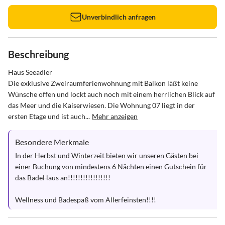
Unverbindlich anfragen
Beschreibung
Haus Seeadler 

Die exklusive Zweiraumferienwohnung mit Balkon läßt keine 
Wünsche offen und lockt auch noch mit einem herrlichen Blick auf 
das Meer und die Kaiserwiesen. Die Wohnung 07 liegt in der 
ersten Etage und ist auch...
Mehr anzeigen
Besondere Merkmale
In der Herbst und Winterzeit bieten wir unseren Gästen bei 
einer Buchung von mindestens 6 Nächten einen Gutschein für 
das BadeHaus an!!!!!!!!!!!!!!!!!

Wellness und Badespaß vom Allerfeinsten!!!!