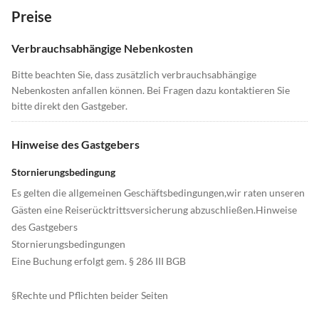
Preise
Verbrauchsabhängige Nebenkosten
Bitte beachten Sie, dass zusätzlich verbrauchsabhängige
Nebenkosten anfallen können. Bei Fragen dazu kontaktieren Sie
bitte direkt den Gastgeber.
Hinweise des Gastgebers
Stornierungsbedingung
Es gelten die allgemeinen Geschäftsbedingungen,wir raten unseren
Gästen eine Reiserücktrittsversicherung abzuschließen.Hinweise
des Gastgebers
Stornierungsbedingungen
Eine Buchung erfolgt gem. § 286 III BGB
§Rechte und Pflichten beider Seiten