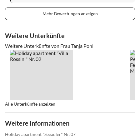
Mehr Bewertungen anzeigen
Weitere Unterkünfte
Weitere Unterkünfte von Frau Tanja Pohl
Alle Unterkünfte anzeigen
Weitere Informationen
Holiday apartment "Seeadler" Nr. 07