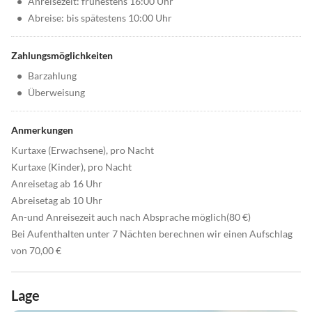
•
Anreisezeit: frühestens 16:00 Uhr
•
Abreise: bis spätestens 10:00 Uhr
Zahlungsmöglichkeiten
•
Barzahlung
•
Überweisung
Anmerkungen
Kurtaxe (Erwachsene), pro Nacht
Kurtaxe (Kinder), pro Nacht
Anreisetag ab 16 Uhr
Abreisetag ab 10 Uhr
An-und Anreisezeit auch nach Absprache möglich(80 €)
Bei Aufenthalten unter 7 Nächten berechnen wir einen Aufschlag
von 70,00 €
Lage