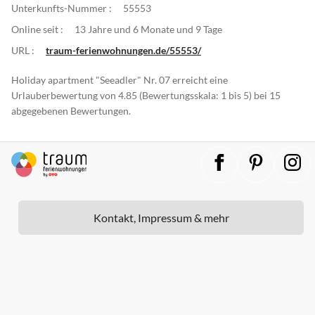
Unterkunfts-Nummer :
55553
Online seit :
13 Jahre und 6 Monate und 9 Tage
URL :
traum-ferienwohnungen.de/55553/
Holiday apartment "Seeadler" Nr. 07 erreicht eine
Urlauberbewertung von 4.85 (Bewertungsskala: 1 bis 5) bei 15
abgegebenen Bewertungen.
Kontakt, Impressum & mehr