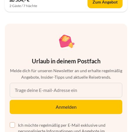
Zum Angebot
2 Gäste / 7 Nächte
Urlaub in deinem Postfach
Melde dich für unseren Newsletter an und erhalte regelmäßig
Angebote, Insider-Tipps und aktuelle Reisetrends.
Anmelden
Ich möchte regelmäßig per E-Mail exklusive und
personalisierte Informationen und Angebote im