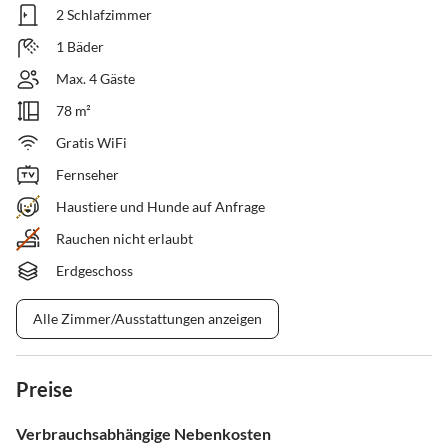
2 Schlafzimmer
1 Bäder
Max. 4 Gäste
78 m²
Gratis WiFi
Fernseher
Haustiere und Hunde auf Anfrage
Rauchen nicht erlaubt
Erdgeschoss
Alle Zimmer/Ausstattungen anzeigen
Preise
Verbrauchsabhängige Nebenkosten