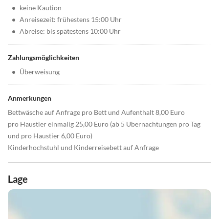
•
keine Kaution
•
Anreisezeit: frühestens 15:00 Uhr
•
Abreise: bis spätestens 10:00 Uhr
Zahlungsmöglichkeiten
•
Überweisung
Anmerkungen
Bettwäsche auf Anfrage pro Bett und Aufenthalt 8,00 Euro
pro Haustier einmalig 25,00 Euro (ab 5 Übernachtungen pro Tag
und pro Haustier 6,00 Euro)
Kinderhochstuhl und Kinderreisebett auf Anfrage
Lage