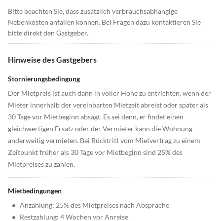
Bitte beachten Sie, dass zusätzlich verbrauchsabhängige
Nebenkosten anfallen können. Bei Fragen dazu kontaktieren Sie
bitte direkt den Gastgeber.
Hinweise des Gastgebers
Stornierungsbedingung
Der Mietpreis ist auch dann in voller Höhe zu entrichten, wenn der
Mieter innerhalb der vereinbarten Mietzeit abreist oder später als
30 Tage vor Mietbeginn absagt. Es sei denn, er findet einen
gleichwertigen Ersatz oder der Vermieter kann die Wohnung
anderweitig vermieten. Bei Rücktritt vom Mietvertrag zu einem
Zeitpunkt früher als 30 Tage vor Mietbeginn sind 25% des
Mietpreises zu zahlen.
Mietbedingungen
•
Anzahlung: 25% des Mietpreises nach Absprache
•
Restzahlung: 4 Wochen vor Anreise