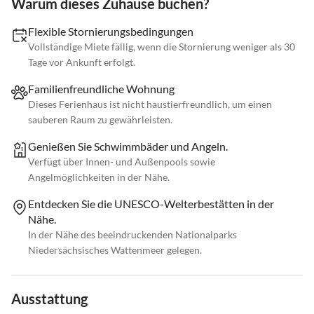
Warum dieses Zuhause buchen?
Flexible Stornierungsbedingungen
Vollständige Miete fällig, wenn die Stornierung weniger als 30
Tage vor Ankunft erfolgt.
Familienfreundliche Wohnung
Dieses Ferienhaus ist nicht haustierfreundlich, um einen
sauberen Raum zu gewährleisten.
Genießen Sie Schwimmbäder und Angeln.
Verfügt über Innen- und Außenpools sowie
Angelmöglichkeiten in der Nähe.
Entdecken Sie die UNESCO-Welterbestätten in der
Nähe.
In der Nähe des beeindruckenden Nationalparks
Niedersächsisches Wattenmeer gelegen.
Ausstattung