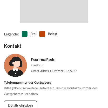
Legende
:
Frei
Belegt
Kontakt
Frau Irma Pauls
Deutsch
Unterkunfts-Nummer
:
277617
Telefonnummer des Gastgebers
Bitte geben Sie weitere Details ein, um die Kontaktnummer des
Gastgebers zu erhalten
Details eingeben