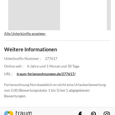
Alle Unterkünfte anzeigen
Weitere Informationen
Unterkunfts-Nummer :
277617
Online seit :
6 Jahre und 1 Monat und 30 Tage
URL :
traum-ferienwohnungen.de/277617/
Ferienwohnung Nordseedeich erreicht eine Urlauberbewertung
von 5.00 (Bewertungsskala: 1 bis 5) bei 1 abgegebenen
Bewertungen.