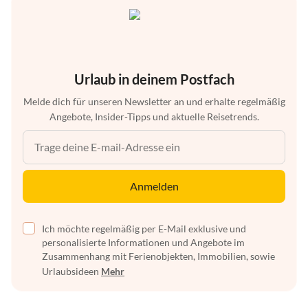
Urlaub in deinem Postfach
Melde dich für unseren Newsletter an und erhalte regelmäßig
Angebote, Insider-Tipps und aktuelle Reisetrends.
Anmelden
Ich möchte regelmäßig per E-Mail exklusive und
personalisierte Informationen und Angebote im
Zusammenhang mit Ferienobjekten, Immobilien, sowie
Urlaubsideen
Mehr