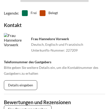
Legende
:
Frei
Belegt
Kontakt
Frau Hannelore Vorwerk
Deutsch, Englisch und Französisch
Unterkunfts-Nummer
:
227209
Telefonnummer des Gastgebers
Bitte geben Sie weitere Details ein, um die Kontaktnummer des
Gastgebers zu erhalten
Details eingeben
Bewertungen und Rezensionen