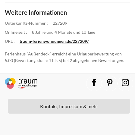
Weitere Informationen
Unterkunfts-Nummer :
227209
Online seit :
8 Jahre und 4 Monate und 10 Tage
URL :
traum-ferienwohnungen.de/227209/
Ferienhaus "Außendeck" erreicht eine Urlauberbewertung von
5.00 (Bewertungsskala: 1 bis 5) bei 2 abgegebenen Bewertungen.
Kontakt, Impressum & mehr