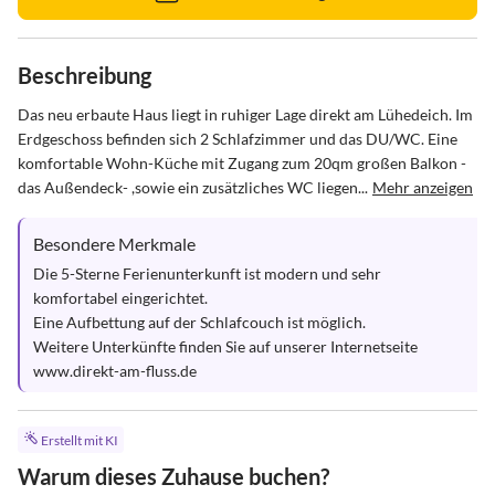
Beschreibung
Das neu erbaute Haus liegt in ruhiger Lage direkt am Lühedeich. Im 
Erdgeschoss befinden sich 2 Schlafzimmer und das DU/WC. Eine 
komfortable Wohn-Küche mit Zugang zum 20qm großen Balkon -
das Außendeck- ,sowie ein zusätzliches WC liegen...
Mehr anzeigen
Besondere Merkmale
Die 5-Sterne Ferienunterkunft ist modern und sehr 
komfortabel eingerichtet.

Eine Aufbettung auf der Schlafcouch ist möglich.

Weitere Unterkünfte finden Sie auf unserer Internetseite 
www.direkt-am-fluss.de
Erstellt mit KI
Warum dieses Zuhause buchen?