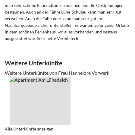
man sehr schöne Fahrradtouren machen und die Obstplantagen
bestaunen. Auch an der Fähre Lühe-Schulau kann man sehr gut
verweilen. Auch die Fahrräder kann man sehr gut im
Nachbargebäude sicher unterstellen. Es war ein gelungener Urlaub
in dem schönen Ferienhaus, wo alles vorhanden und bestens
ausgestattet war. Sehr nette Vermieterin.
Weitere Unterkünfte
Weitere Unterkünfte von Frau Hannelore Vorwerk
Alle Unterkünfte anzeigen