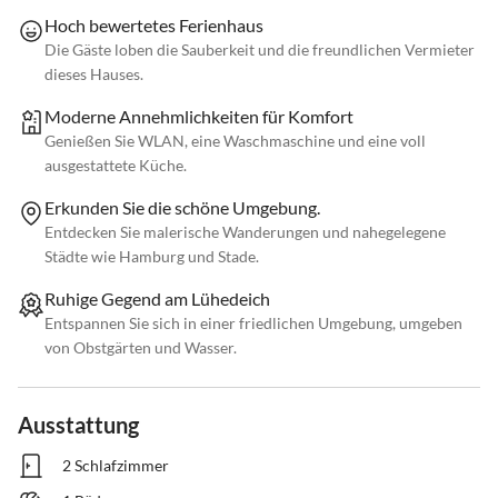
Hoch bewertetes Ferienhaus
Die Gäste loben die Sauberkeit und die freundlichen Vermieter
dieses Hauses.
Moderne Annehmlichkeiten für Komfort
Genießen Sie WLAN, eine Waschmaschine und eine voll
ausgestattete Küche.
Erkunden Sie die schöne Umgebung.
Entdecken Sie malerische Wanderungen und nahegelegene
Städte wie Hamburg und Stade.
Ruhige Gegend am Lühedeich
Entspannen Sie sich in einer friedlichen Umgebung, umgeben
von Obstgärten und Wasser.
Ausstattung
2 Schlafzimmer