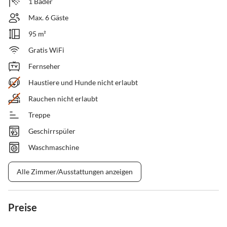
1 Bäder
Max. 6 Gäste
95 m²
Gratis WiFi
Fernseher
Haustiere und Hunde nicht erlaubt
Rauchen nicht erlaubt
Treppe
Geschirrspüler
Waschmaschine
Alle Zimmer/Ausstattungen anzeigen
Preise