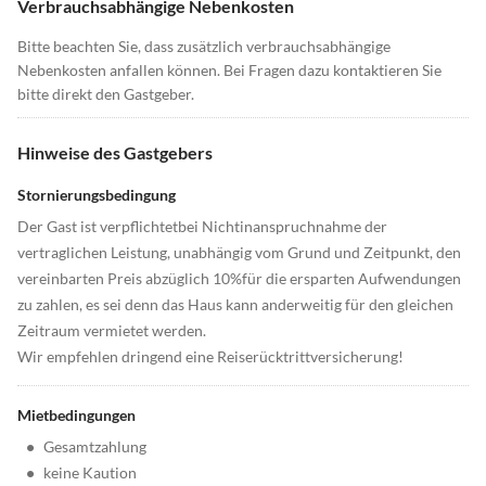
Verbrauchsabhängige Nebenkosten
Bitte beachten Sie, dass zusätzlich verbrauchsabhängige
Nebenkosten anfallen können. Bei Fragen dazu kontaktieren Sie
bitte direkt den Gastgeber.
Hinweise des Gastgebers
Stornierungsbedingung
Der Gast ist verpflichtetbei Nichtinanspruchnahme der
vertraglichen Leistung, unabhängig vom Grund und Zeitpunkt, den
vereinbarten Preis abzüglich 10%für die ersparten Aufwendungen
zu zahlen, es sei denn das Haus kann anderweitig für den gleichen
Zeitraum vermietet werden.
Wir empfehlen dringend eine Reiserücktrittversicherung!
Mietbedingungen
•
Gesamtzahlung
•
keine Kaution