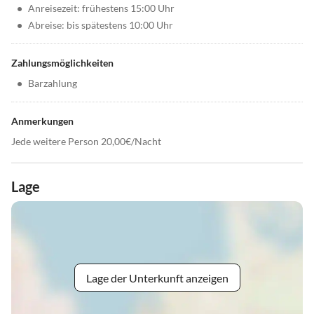
•
Anreisezeit: frühestens 15:00 Uhr
•
Abreise: bis spätestens 10:00 Uhr
Zahlungsmöglichkeiten
•
Barzahlung
Anmerkungen
Jede weitere Person 20,00€/Nacht
Lage
Lage der Unterkunft anzeigen