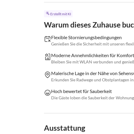
Erstellt mit KI
Warum dieses Zuhause bu
Flexible Stornierungsbedingungen
Genießen Sie die Sicherheit mit unseren fle
Moderne Annehmlichkeiten für Komfor
Bleiben Sie mit WLAN verbunden und genieße
Malerische Lage in der Nähe von Sehen
Erkunden Sie Radwege und Obstplantagen in 
Hoch bewertet für Sauberkeit
Die Gäste loben die Sauberkeit der Wohnung
Ausstattung