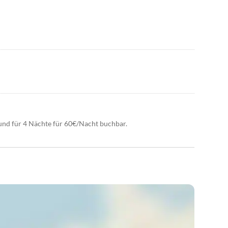
und für 4 Nächte für 60€/Nacht buchbar.