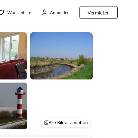
Vermieten
Wunschliste
Anmelden
Alle Bilder ansehen