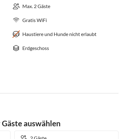
Max. 2 Gäste
Gratis WiFi
Haustiere und Hunde nicht erlaubt
Erdgeschoss
r Gäste auswählen