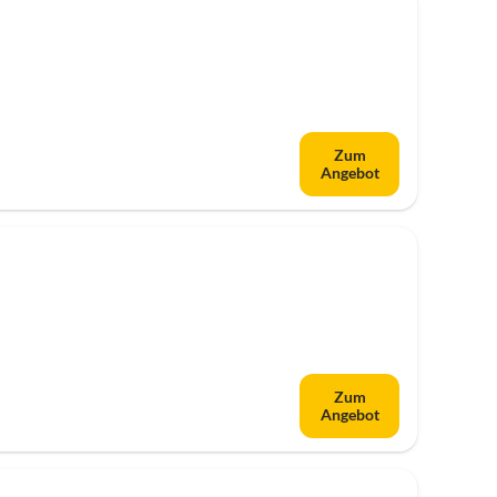
Zum
Angebot
Zum
Angebot