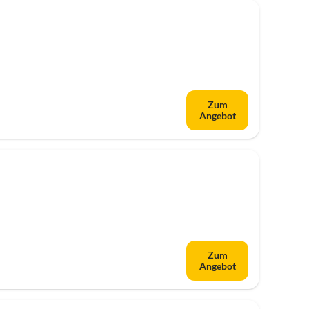
Zum
Angebot
Zum
Angebot