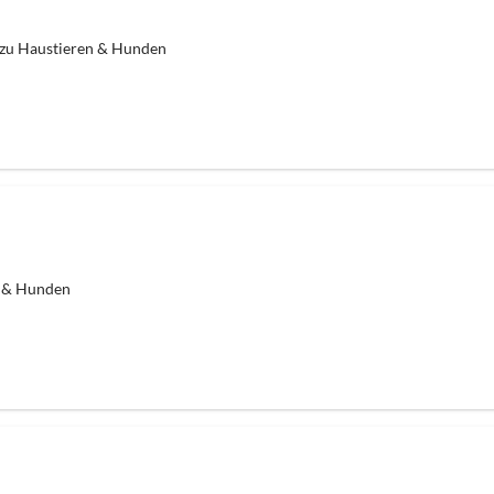
zu Haustieren & Hunden
n & Hunden