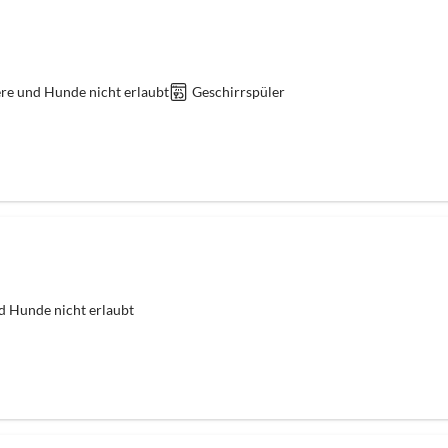
re und Hunde nicht erlaubt
Geschirrspüler
d Hunde nicht erlaubt