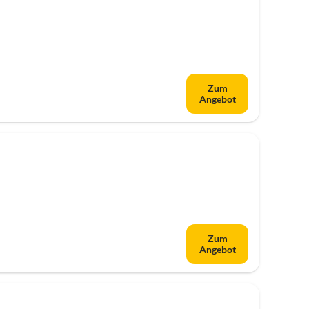
Zum
Angebot
Zum
Angebot