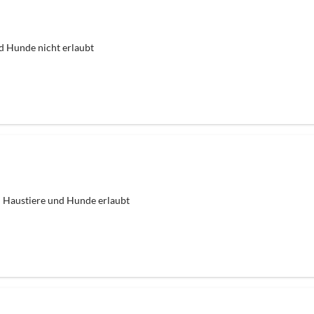
d Hunde nicht erlaubt
Haustiere und Hunde erlaubt