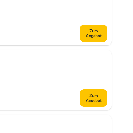
Zum
Angebot
Zum
Angebot