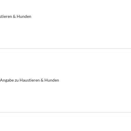
stieren & Hunden
 Angabe zu Haustieren & Hunden