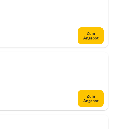
Zum
Angebot
Zum
Angebot