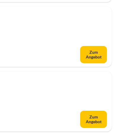
Zum
Angebot
Zum
Angebot