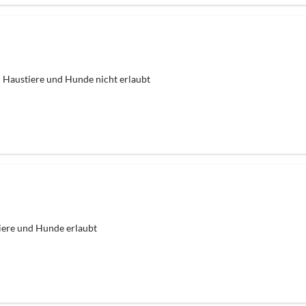
Haustiere und Hunde nicht erlaubt
iere und Hunde erlaubt