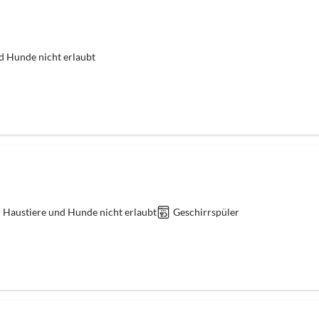
d Hunde nicht erlaubt
Haustiere und Hunde nicht erlaubt
Geschirrspüler