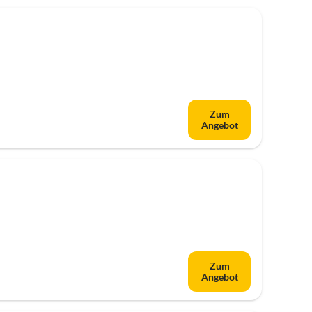
Zum
Angebot
Zum
Angebot