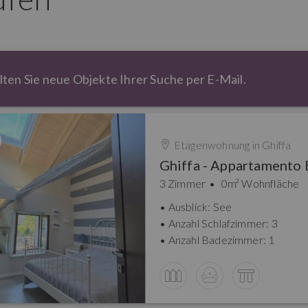
lten Sie neue Objekte Ihrer Suche per E-Mail.
Etagenwohnung in
Ghiffa
3 Zimmer
0m² Wohnfläche
Ausblick: See
Anzahl Schlafzimmer: 3
Anzahl Badezimmer: 1