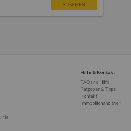
ANSEHEN
Hilfe & Kontakt
FAQ und Hilfe
Ratgeber & Tipps
Kontakt
Immobilienanbieter
linie