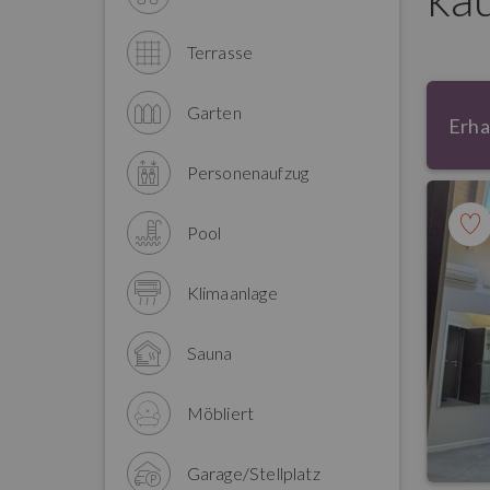
Terrasse
Garten
Erha
Personenaufzug
Pool
Klimaanlage
Sauna
Möbliert
Garage/Stellplatz