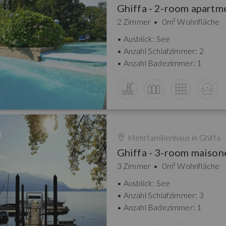
2 Zimmer
0m² Wohnfläche
Ausblick: See
Anzahl Schlafzimmer: 2
Anzahl Badezimmer: 1
Mehrfamilienhaus in
Ghiffa
3 Zimmer
0m² Wohnfläche
Ausblick: See
Anzahl Schlafzimmer: 3
Anzahl Badezimmer: 1