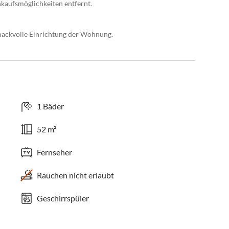
kaufsmöglichkeiten entfernt.
mackvolle Einrichtung der Wohnung.
1 Bäder
52 m²
Fernseher
Rauchen nicht erlaubt
Geschirrspüler