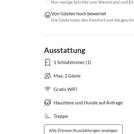
Nur wenige Schritte vom Weststrand und Ein
Von Gästen hoch bewertet
Die Gäste loben den Komfort und die gesch
Ausstattung
1 Schlafzimmer (1)
Max. 2 Gäste
Gratis WiFi
Haustiere und Hunde auf Anfrage
Treppe
Alle Zimmer/Ausstattungen anzeigen