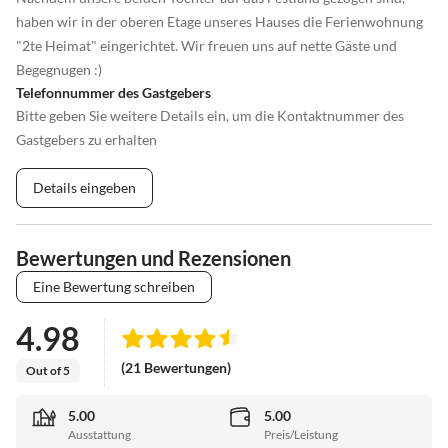
haben wir in der oberen Etage unseres Hauses die Ferienwohnung
"2te Heimat" eingerichtet. Wir freuen uns auf nette Gäste und
Begegnugen :)
Telefonnummer des Gastgebers
Bitte geben Sie weitere Details ein, um die Kontaktnummer des
Gastgebers zu erhalten
Details eingeben
Bewertungen und Rezensionen
Eine Bewertung schreiben
4.98
(21 Bewertungen)
Out of 5
5.00
5.00
Ausstattung
Preis/Leistung