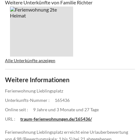
Weitere Unterkünfte von Familie Richter
Alle Unterkünfte anzeigen
Weitere Informationen
Ferienwohnung Lieblingsplatz
Unterkunfts-Nummer :
165436
Online seit :
9 Jahre und 3 Monate und 27 Tage
URL :
traum-ferienwohnungen.de/165436/
Ferienwohnung Lieblingsplatz erreicht eine Urlauberbewertung
von 4.98 (Bewertungsskala: 1 bis 5) bei 21 abgegebenen