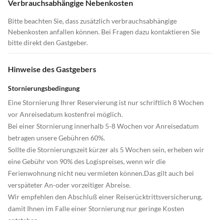
Verbrauchsabhängige Nebenkosten
Bitte beachten Sie, dass zusätzlich verbrauchsabhängige
Nebenkosten anfallen können. Bei Fragen dazu kontaktieren Sie
bitte direkt den Gastgeber.
Hinweise des Gastgebers
Stornierungsbedingung
Eine Stornierung Ihrer Reservierung ist nur schriftlich 8 Wochen
vor Anreisedatum kostenfrei möglich.
Bei einer Stornierung innerhalb 5-8 Wochen vor Anreisedatum
betragen unsere Gebühren 60%.
Sollte die Stornierungszeit kürzer als 5 Wochen sein, erheben wir
eine Gebühr von 90% des Logispreises, wenn wir die
Ferienwohnung nicht neu vermieten können.Das gilt auch bei
verspäteter An-oder vorzeitiger Abreise.
Wir empfehlen den Abschluß einer Reiserücktrittsversicherung,
damit Ihnen im Falle einer Stornierung nur geringe Kosten