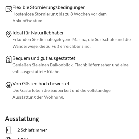
Flexible Stornierungsbedingungen
Kostenlose Stornierung bis zu 8 Wochen vor dem
Ankunftsdatum.
Ideal für Naturliebhaber
Erkunden Sie die nahegelegene Marina, die Surfschule und die
Wanderwege, die zu Fuß erreichbar sind.
Bequem und gut ausgestattet
Genießen Sie einen Balkonblick, Flachbildfernseher und eine
voll ausgestattete Küche.
Von Gästen hoch bewertet
Die Gäste loben die Sauberkeit und die vollständige
Ausstattung der Wohnung.
Ausstattung
2 Schlafzimmer