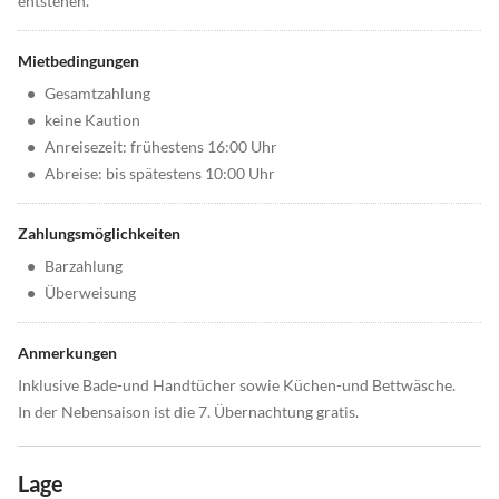
entstehen.
Mietbedingungen
•
Gesamtzahlung
•
keine Kaution
•
Anreisezeit: frühestens 16:00 Uhr
•
Abreise: bis spätestens 10:00 Uhr
Zahlungsmöglichkeiten
•
Barzahlung
•
Überweisung
Anmerkungen
Inklusive Bade-und Handtücher sowie Küchen-und Bettwäsche.
In der Nebensaison ist die 7. Übernachtung gratis.
Lage