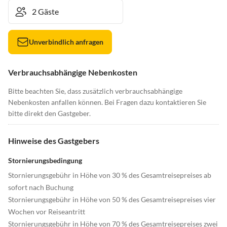
Unverbindlich anfragen
Verbrauchsabhängige Nebenkosten
Bitte beachten Sie, dass zusätzlich verbrauchsabhängige
Nebenkosten anfallen können. Bei Fragen dazu kontaktieren Sie
bitte direkt den Gastgeber.
Hinweise des Gastgebers
Stornierungsbedingung
Stornierungsgebühr in Höhe von 30 % des Gesamtreisepreises ab
sofort nach Buchung
Stornierungsgebühr in Höhe von 50 % des Gesamtreisepreises vier
Wochen vor Reiseantritt
Stornierungsgebühr in Höhe von 70 % des Gesamtreisepreises zwei