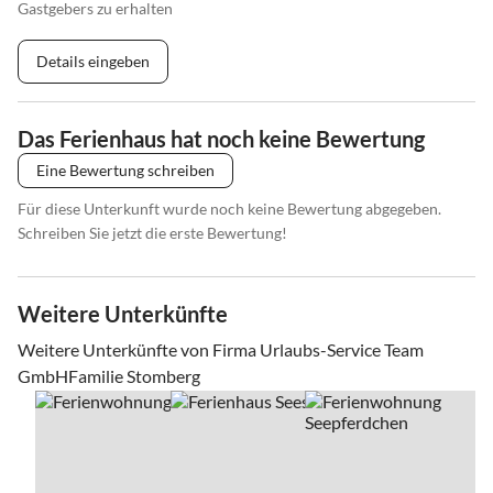
Gastgebers zu erhalten
Details eingeben
Das Ferienhaus hat noch keine Bewertung
Eine Bewertung schreiben
Für diese Unterkunft wurde noch keine Bewertung abgegeben.
Schreiben Sie jetzt die erste Bewertung!
Weitere Unterkünfte
Weitere Unterkünfte von Firma Urlaubs-Service Team
GmbHFamilie Stomberg