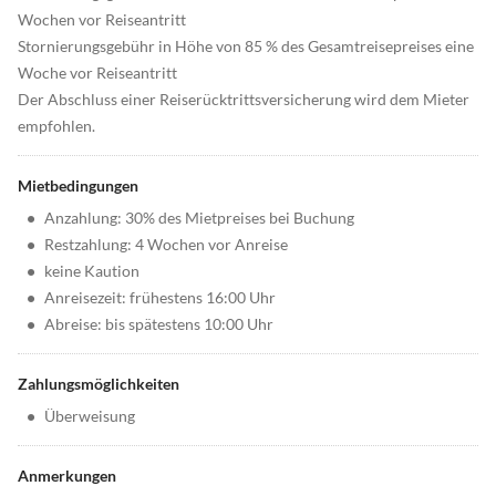
Wochen vor Reiseantritt
Stornierungsgebühr in Höhe von 85 % des Gesamtreisepreises eine
Woche vor Reiseantritt
Der Abschluss einer Reiserücktrittsversicherung wird dem Mieter
empfohlen.
Mietbedingungen
•
Anzahlung: 30% des Mietpreises bei Buchung
•
Restzahlung: 4 Wochen vor Anreise
•
keine Kaution
•
Anreisezeit: frühestens 16:00 Uhr
•
Abreise: bis spätestens 10:00 Uhr
Zahlungsmöglichkeiten
•
Überweisung
Anmerkungen