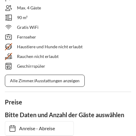
Max. 4 Gäste
90 m²
Gratis WiFi
Fernseher
Haustiere und Hunde nicht erlaubt
Rauchen nicht erlaubt
Geschirrspüler
Alle Zimmer/Ausstattungen anzeigen
Preise
Bitte Daten und Anzahl der Gäste auswählen
Anreise
-
Abreise