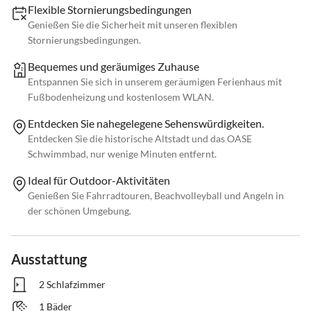
Flexible Stornierungsbedingungen
Genießen Sie die Sicherheit mit unseren flexiblen
Stornierungsbedingungen.
Bequemes und geräumiges Zuhause
Entspannen Sie sich in unserem geräumigen Ferienhaus mit
Fußbodenheizung und kostenlosem WLAN.
Entdecken Sie nahegelegene Sehenswürdigkeiten.
Entdecken Sie die historische Altstadt und das OASE
Schwimmbad, nur wenige Minuten entfernt.
Ideal für Outdoor-Aktivitäten
Genießen Sie Fahrradtouren, Beachvolleyball und Angeln in
der schönen Umgebung.
Ausstattung
2 Schlafzimmer
1 Bäder