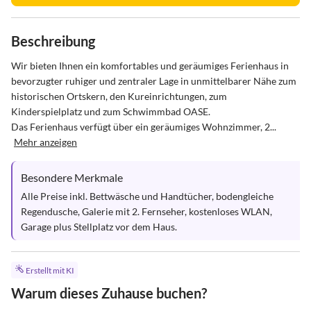
Beschreibung
Wir bieten Ihnen ein komfortables und geräumiges Ferienhaus in 
bevorzugter ruhiger und zentraler Lage in unmittelbarer Nähe zum 
historischen Ortskern, den Kureinrichtungen, zum 
Kinderspielplatz und zum Schwimmbad OASE. 

Das Ferienhaus verfügt über ein geräumiges Wohnzimmer, 2...
Mehr anzeigen
Besondere Merkmale
Alle Preise inkl. Bettwäsche und Handtücher, bodengleiche 
Regendusche, Galerie mit 2. Fernseher, kostenloses WLAN, 
Garage plus Stellplatz vor dem Haus.
Erstellt mit KI
Warum dieses Zuhause buchen?