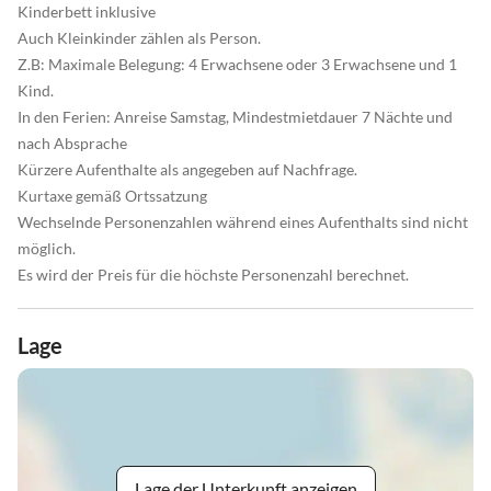
Kinderbett inklusive
Auch Kleinkinder zählen als Person.
Z.B: Maximale Belegung: 4 Erwachsene oder 3 Erwachsene und 1
Kind.
In den Ferien: Anreise Samstag, Mindestmietdauer 7 Nächte und
nach Absprache
Kürzere Aufenthalte als angegeben auf Nachfrage.
Kurtaxe gemäß Ortssatzung
Wechselnde Personenzahlen während eines Aufenthalts sind nicht
möglich.
Es wird der Preis für die höchste Personenzahl berechnet.
Lage
Lage der Unterkunft anzeigen