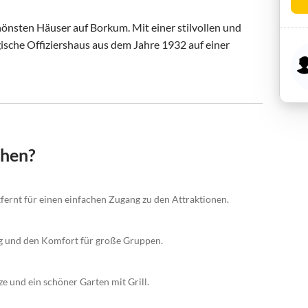
hönsten Häuser auf Borkum. Mit einer stilvollen und 
ische Offiziershaus aus dem Jahre 1932 auf einer 
chen?
ernt für einen einfachen Zugang zu den Attraktionen.
ng und den Komfort für große Gruppen.
und ein schöner Garten mit Grill.