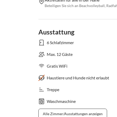
Beteiligen Sie sich an Beachvolleyball, Radf
Ausstattung
6 Schlafzimmer
Max. 12 Gäste
Gratis WiFi
Haustiere und Hunde nicht erlaubt
Treppe
Waschmaschine
Alle Zimmer/Ausstattungen anzeigen