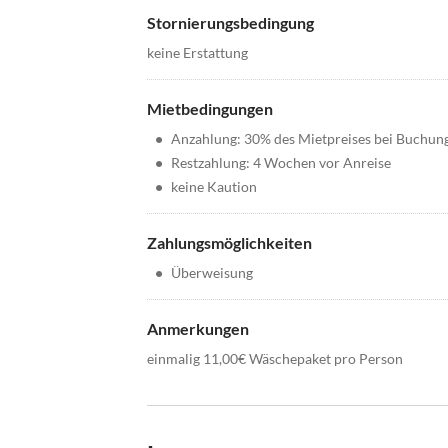
Stornierungsbedingung
keine Erstattung
Mietbedingungen
•
Anzahlung: 30% des Mietpreises bei Buchun
•
Restzahlung: 4 Wochen vor Anreise
•
keine Kaution
Zahlungsmöglichkeiten
•
Überweisung
Anmerkungen
einmalig 11,00€ Wäschepaket pro Person