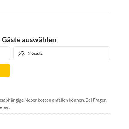
r Gäste auswählen
uchsabhängige Nebenkosten anfallen können. Bei Fragen
eber.