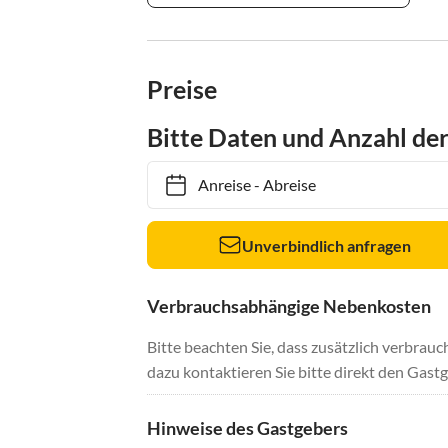
Preise
Bitte Daten und Anzahl de
Anreise
-
Abreise
Unverbindlich anfragen
Verbrauchsabhängige Nebenkosten
Bitte beachten Sie, dass zusätzlich verbra
dazu kontaktieren Sie bitte direkt den Gastg
Hinweise des Gastgebers