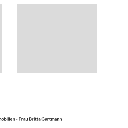
obilien - Frau Britta Gartmann