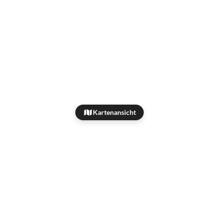
Kartenansicht