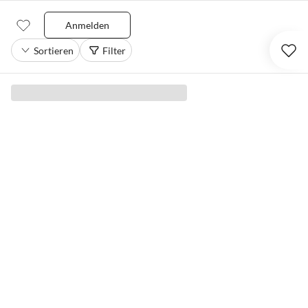
Anmelden
Sortieren
Filter