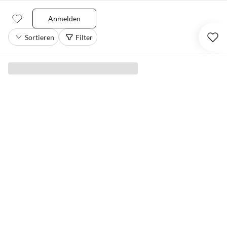
Anmelden
Sortieren
Filter