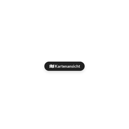
Kartenansicht