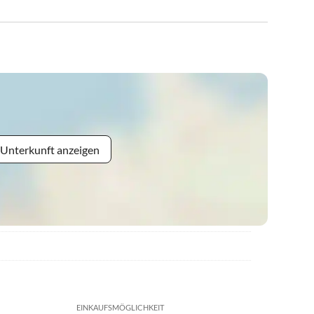
 Unterkunft anzeigen
EINKAUFSMÖGLICHKEIT