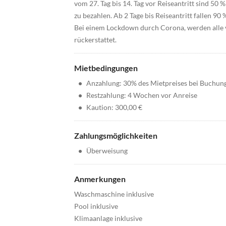
vom 27. Tag bis 14. Tag vor Reiseantritt sind 50 %
zu bezahlen. Ab 2 Tage bis Reiseantritt fallen 90 
Bei einem Lockdown durch Corona, werden alle 
rückerstattet.
Mietbedingungen
•
Anzahlung: 30% des Mietpreises bei Buchun
•
Restzahlung: 4 Wochen vor Anreise
•
Kaution: 300,00 €
Zahlungsmöglichkeiten
•
Überweisung
Anmerkungen
Waschmaschine inklusive
Pool inklusive
Klimaanlage inklusive