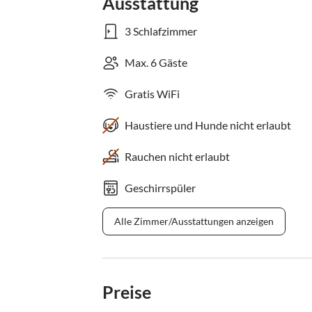
Ausstattung
3 Schlafzimmer
Max. 6 Gäste
Gratis WiFi
Haustiere und Hunde nicht erlaubt
Rauchen nicht erlaubt
Geschirrspüler
Alle Zimmer/Ausstattungen anzeigen
Preise