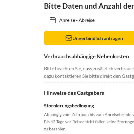
Bitte Daten und Anzahl de
Anreise
-
Abreise
Unverbindlich anfragen
Verbrauchsabhängige Nebenkosten
Bitte beachten Sie, dass zusätzlich verbra
dazu kontaktieren Sie bitte direkt den Gastg
Hinweise des Gastgebers
Stornierungsbedingung
Abhängig vom Zeitraum bis zum Anreisetermin w
Bis 42 Tage vor Reiseantritt fallen keine Stornog
zu bezahlen,