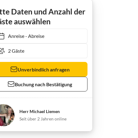
tte Daten und Anzahl der
ste auswählen
Anreise
-
Abreise
Unverbindlich anfragen
Buchung nach Bestätigung
Herr Michael Liemen
Seit über 2 Jahren online