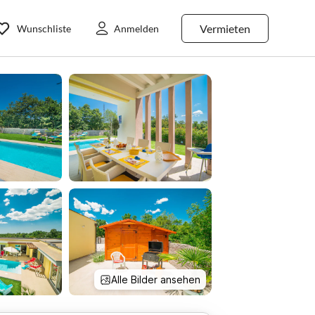
Vermieten
Wunschliste
Anmelden
Alle Bilder ansehen