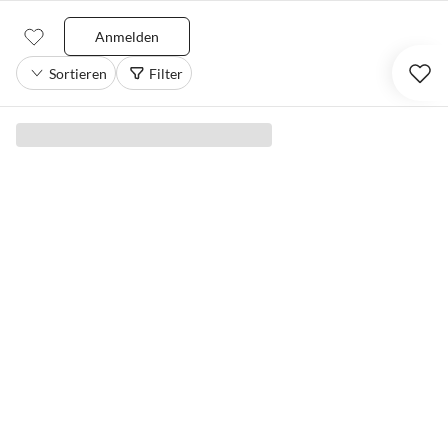
Anmelden
Sortieren
Filter