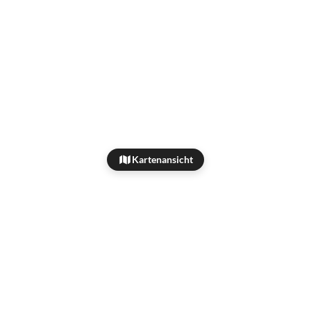
Kartenansicht