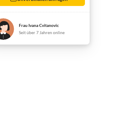
Frau Ivana Cvitanovic
Seit über 7 Jahren online