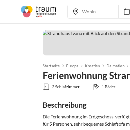
Startseite
Europa
Kroatien
Dalmatien
Ferienwohnung Stran
2 Schlafzimmer
1 Bäder
Beschreibung
Die Ferienwohnung im Erdgeschoss  verfügt
für 5 Personen, sehr bequemes Schlafsofa mi