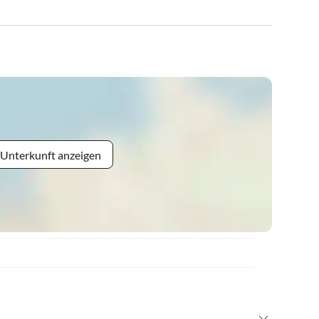
 Unterkunft anzeigen