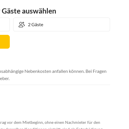
r Gäste auswählen
uchsabhängige Nebenkosten anfallen können. Bei Fragen
eber.
ertrag vor dem Mietbeginn, ohne einen Nachmieter für den