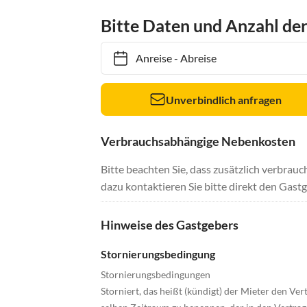
Bitte Daten und Anzahl de
Anreise
-
Abreise
Unverbindlich anfragen
Verbrauchsabhängige Nebenkosten
Bitte beachten Sie, dass zusätzlich verbra
dazu kontaktieren Sie bitte direkt den Gastg
Hinweise des Gastgebers
Stornierungsbedingung
Stornierungsbedingungen
Storniert, das heißt (kündigt) der Mieter den V