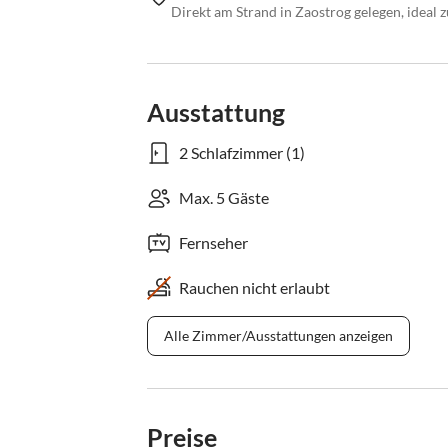
Direkt am Strand in Zaostrog gelegen, ideal 
Ausstattung
2 Schlafzimmer (1)
Max. 5 Gäste
Fernseher
Rauchen nicht erlaubt
Alle Zimmer/Ausstattungen anzeigen
Preise