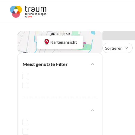
Kartenansicht
Sortieren
Meist genutzte Filter