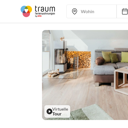
Virtuelle
Tour