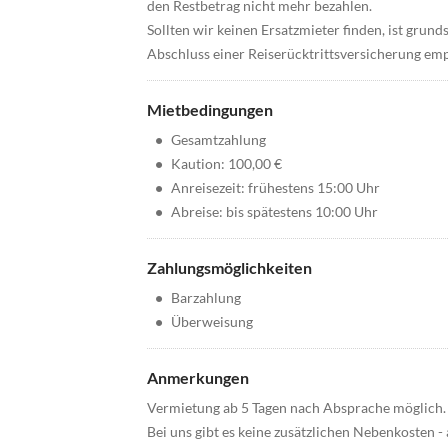
den Restbetrag nicht mehr bezahlen.
Sollten wir keinen Ersatzmieter finden, ist grunds
Abschluss einer Reiserücktrittsversicherung em
Mietbedingungen
•
Gesamtzahlung
•
Kaution: 100,00 €
•
Anreisezeit: frühestens 15:00 Uhr
•
Abreise: bis spätestens 10:00 Uhr
Zahlungsmöglichkeiten
•
Barzahlung
•
Überweisung
Anmerkungen
Vermietung ab 5 Tagen nach Absprache möglich.
Bei uns gibt es keine zusätzlichen Nebenkosten - a