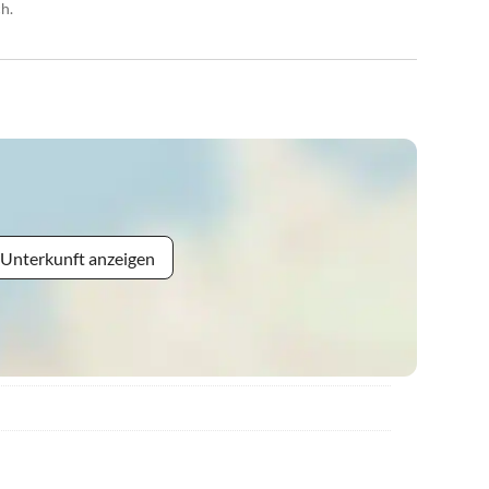
h.
 Unterkunft anzeigen