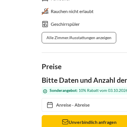
Rauchen nicht erlaubt
Geschirrspüler
Alle Zimmer/Ausstattungen anzeigen
Preise
Bitte Daten und Anzahl de
Sonderangebot:
10% Rabatt vom 03.10.2026
Anreise
-
Abreise
Unverbindlich anfragen