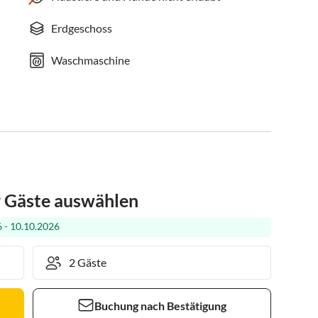
Erdgeschoss
Waschmaschine
r Gäste auswählen
 - 10.10.2026
Buchung nach Bestätigung