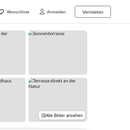
Vermieten
Wunschliste
Anmelden
Alle Bilder ansehen