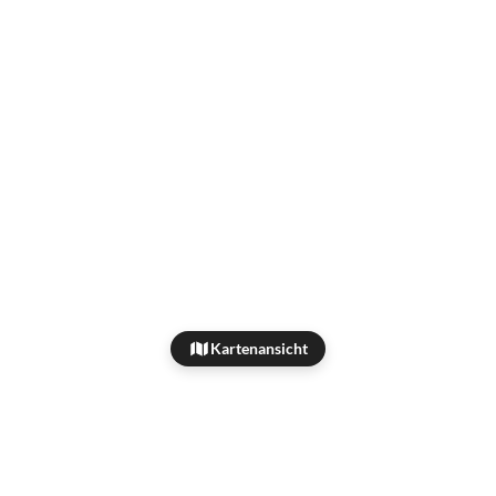
Kartenansicht