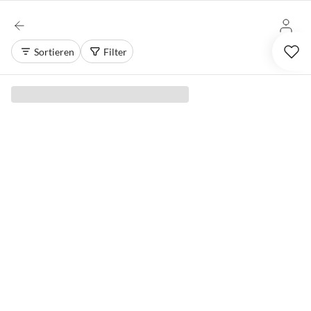
Sortieren
Filter