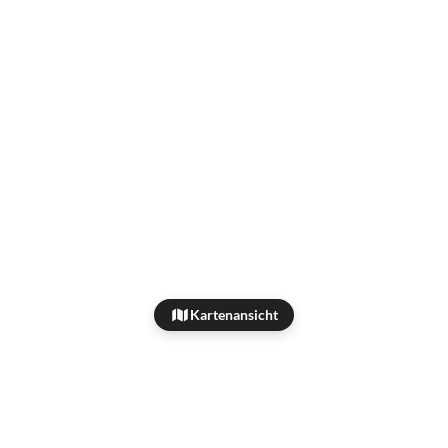
Kartenansicht