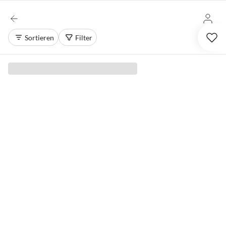
Sortieren
Filter