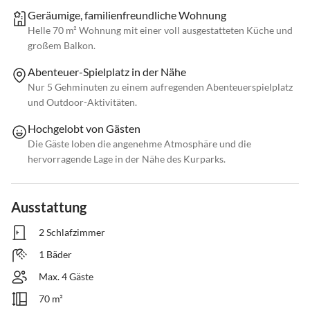
Geräumige, familienfreundliche Wohnung
Helle 70 m² Wohnung mit einer voll ausgestatteten Küche und
großem Balkon.
Abenteuer-Spielplatz in der Nähe
Nur 5 Gehminuten zu einem aufregenden Abenteuerspielplatz
und Outdoor-Aktivitäten.
Hochgelobt von Gästen
Die Gäste loben die angenehme Atmosphäre und die
hervorragende Lage in der Nähe des Kurparks.
Ausstattung
2 Schlafzimmer
1 Bäder
Max. 4 Gäste
70 m²