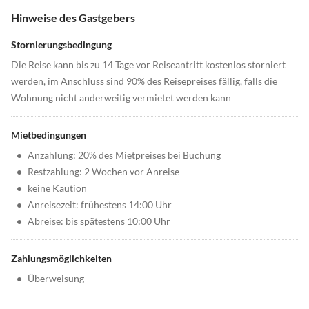
Hinweise des Gastgebers
Stornierungsbedingung
Die Reise kann bis zu 14 Tage vor Reiseantritt kostenlos storniert
werden, im Anschluss sind 90% des Reisepreises fällig, falls die
Wohnung nicht anderweitig vermietet werden kann
Mietbedingungen
•
Anzahlung: 20% des Mietpreises bei Buchung
•
Restzahlung: 2 Wochen vor Anreise
•
keine Kaution
•
Anreisezeit: frühestens 14:00 Uhr
•
Abreise: bis spätestens 10:00 Uhr
Zahlungsmöglichkeiten
•
Überweisung