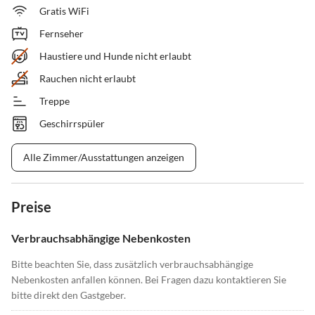
Gratis WiFi
Fernseher
Haustiere und Hunde nicht erlaubt
Rauchen nicht erlaubt
Treppe
Geschirrspüler
Alle Zimmer/Ausstattungen anzeigen
Preise
Verbrauchsabhängige Nebenkosten
Bitte beachten Sie, dass zusätzlich verbrauchsabhängige
Nebenkosten anfallen können. Bei Fragen dazu kontaktieren Sie
bitte direkt den Gastgeber.