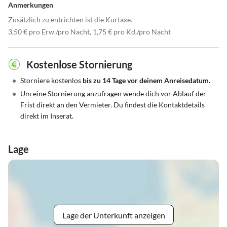
Anmerkungen
Zusätzlich zu entrichten ist die Kurtaxe.
3,50 € pro Erw./pro Nacht, 1,75 € pro Kd./pro Nacht
Kostenlose Stornierung
•
Storniere kostenlos
bis zu 14 Tage vor deinem Anreisedatum.
•
Um eine Stornierung anzufragen wende dich vor Ablauf der
Frist direkt an den Vermieter. Du findest die Kontaktdetails
direkt im Inserat.
Lage
Lage der Unterkunft anzeigen