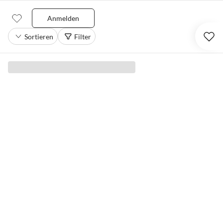
Anmelden
Sortieren
Filter