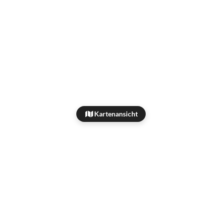
Kartenansicht