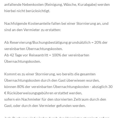
anfallende Nebenkosten (Reinigung, Wäsche, Kurabgabe) werden
hierbei nicht berücksichtigt.
Nachfolgende Kostenanteile fallen bei einer Stornierung an, und
sind an den Vermieter zu erstatten:
Ab Reservierung/Buchungsbestätigung grundsätzlich = 20% der
vereinbarten Übernachtungskosten.
Ab 42 Tage vor Reiseantritt = 100% der vereinbarten
Übernachtungskosten.
Kommt es zu einer Stornierung, wo bereits die gesamten
Übernachtungskosten durch den Gast überwiesen wurden,
können 80% der vereinbarten Übernachtungskosten - abzüglich 30
€ Rücküberweisungsgebühren erstattet werden,
sofern ein Nachmieter für den stornierten Zeitraum durch den
Gast, oder durch den Vermieter gefunden werden.