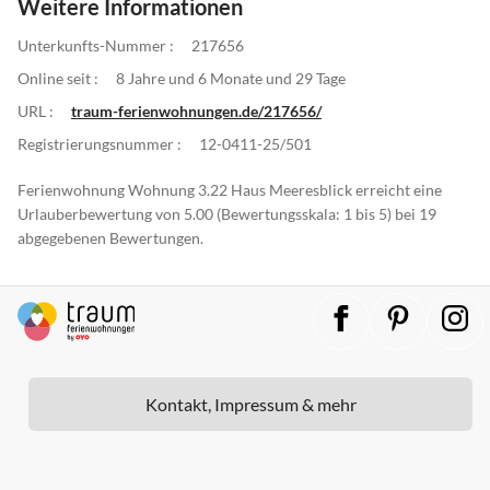
Weitere Informationen
Unterkunfts-Nummer :
217656
Online seit :
8 Jahre und 6 Monate und 29 Tage
URL :
traum-ferienwohnungen.de/217656/
Registrierungsnummer :
12-0411-25/501
Ferienwohnung Wohnung 3.22 Haus Meeresblick erreicht eine
Urlauberbewertung von 5.00 (Bewertungsskala: 1 bis 5) bei 19
abgegebenen Bewertungen.
Kontakt, Impressum & mehr