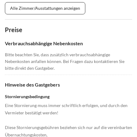
Alle Zimmer/Ausstattungen anzeigen
Preise
Verbrauchsabhängige Nebenkosten
Bitte beachten Sie, dass zusätzlich verbrauchsabhängige
Nebenkosten anfallen können. Bei Fragen dazu kontaktieren Sie
bitte direkt den Gastgeber.
Hinweise des Gastgebers
Stornierungsbedingung
Eine Stornierung muss immer schriftlich erfolgen, und durch den
Vermieter bestätigt werden!
Diese Stornierungsgebühren beziehen sich nur auf die vereinbarten
Übernachtungskosten,