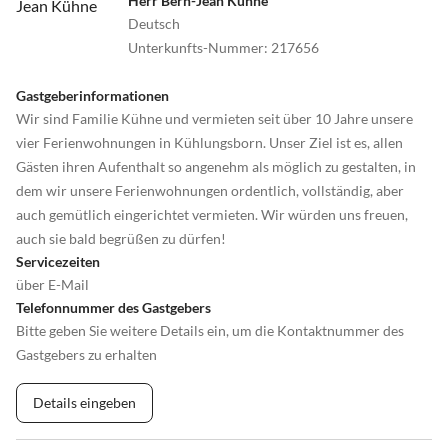
Herr Bern-Jean Kühne
Deutsch
Unterkunfts-Nummer
:
217656
Gastgeberinformationen
Wir sind Familie Kühne und vermieten seit über 10 Jahre unsere
vier Ferienwohnungen in Kühlungsborn. Unser Ziel ist es, allen
Gästen ihren Aufenthalt so angenehm als möglich zu gestalten, in
dem wir unsere Ferienwohnungen ordentlich, vollständig, aber
auch gemütlich eingerichtet vermieten. Wir würden uns freuen,
auch sie bald begrüßen zu dürfen!
Servicezeiten
über E-Mail
Telefonnummer des Gastgebers
Bitte geben Sie weitere Details ein, um die Kontaktnummer des
Gastgebers zu erhalten
Details eingeben