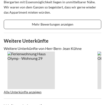
Biergarten mit Essensmöglichkeit liegen in unmittelbarer Nähe.
Wir waren von dem Ganzen so begeistert, dass wir gerne wieder
das Appartment mieten würden.
Mehr Bewertungen anzeigen
Weitere Unterkünfte
Weitere Unterkünfte von Herr Bern-Jean Kühne
Alle Unterkünfte anzeigen