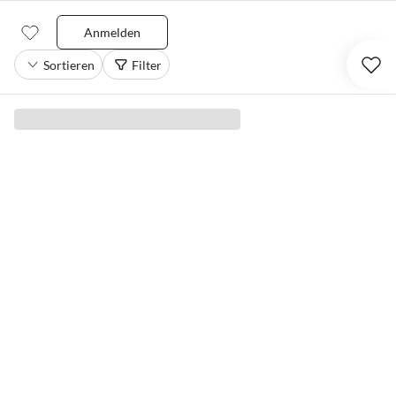
Anmelden
Sortieren
Filter