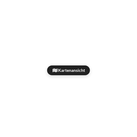
Kartenansicht