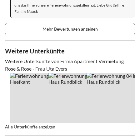
uns das Ihnen unsere Ferienwohnung gefallen hat. Liebe Grüße Ihre
Familie Maack
Mehr Bewertungen anzeigen
Weitere Unterkünfte
Weitere Unterkünfte von Firma Apartment Vermietung
Rose & Rose - Frau Uta Evers
Alle Unterkünfte anzeigen