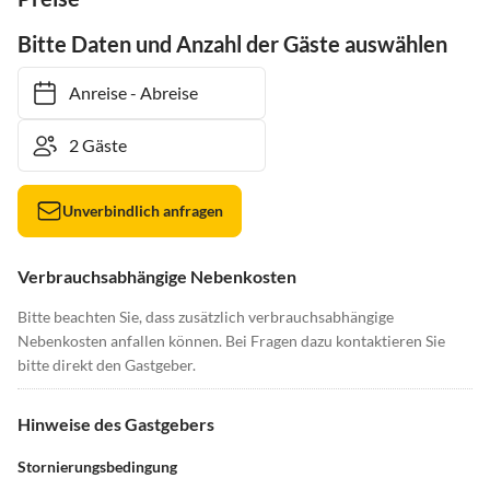
Bitte Daten und Anzahl der Gäste auswählen
Anreise
-
Abreise
Unverbindlich anfragen
Verbrauchsabhängige Nebenkosten
Bitte beachten Sie, dass zusätzlich verbrauchsabhängige
Nebenkosten anfallen können. Bei Fragen dazu kontaktieren Sie
bitte direkt den Gastgeber.
Hinweise des Gastgebers
Stornierungsbedingung