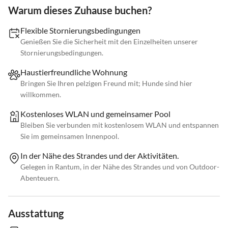
Warum dieses Zuhause buchen?
Flexible Stornierungsbedingungen
Genießen Sie die Sicherheit mit den Einzelheiten unserer
Stornierungsbedingungen.
Haustierfreundliche Wohnung
Bringen Sie Ihren pelzigen Freund mit; Hunde sind hier
willkommen.
Kostenloses WLAN und gemeinsamer Pool
Bleiben Sie verbunden mit kostenlosem WLAN und entspannen
Sie im gemeinsamen Innenpool.
In der Nähe des Strandes und der Aktivitäten.
Gelegen in Rantum, in der Nähe des Strandes und von Outdoor-
Abenteuern.
Ausstattung