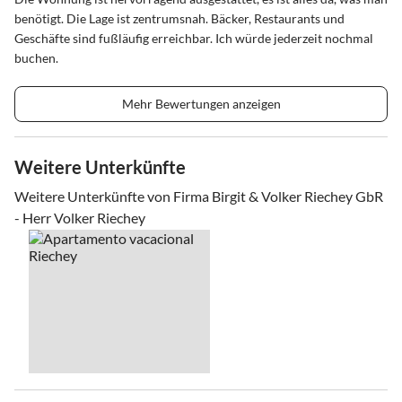
benötigt. Die Lage ist zentrumsnah. Bäcker, Restaurants und
Geschäfte sind fußläufig erreichbar. Ich würde jederzeit nochmal
buchen.
Mehr Bewertungen anzeigen
Weitere Unterkünfte
Weitere Unterkünfte von Firma Birgit & Volker Riechey GbR
- Herr Volker Riechey