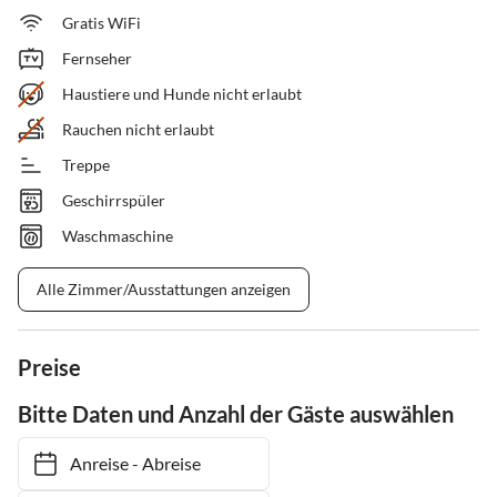
Gratis WiFi
Fernseher
Haustiere und Hunde nicht erlaubt
Rauchen nicht erlaubt
Treppe
Geschirrspüler
Waschmaschine
Alle Zimmer/Ausstattungen anzeigen
Preise
Bitte Daten und Anzahl der Gäste auswählen
Anreise
-
Abreise