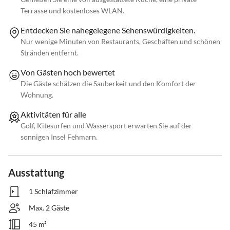
Terrasse und kostenloses WLAN.
Entdecken Sie nahegelegene Sehenswürdigkeiten.
Nur wenige Minuten von Restaurants, Geschäften und schönen
Stränden entfernt.
Von Gästen hoch bewertet
Die Gäste schätzen die Sauberkeit und den Komfort der
Wohnung.
Aktivitäten für alle
Golf, Kitesurfen und Wassersport erwarten Sie auf der
sonnigen Insel Fehmarn.
Ausstattung
1 Schlafzimmer
Max. 2 Gäste
45 m²