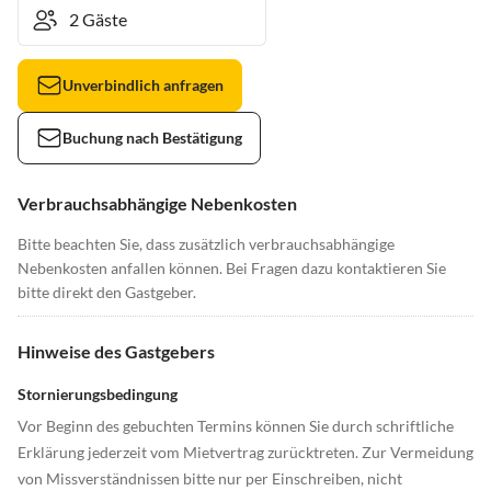
Unverbindlich anfragen
Buchung nach Bestätigung
Verbrauchsabhängige Nebenkosten
Bitte beachten Sie, dass zusätzlich verbrauchsabhängige
Nebenkosten anfallen können. Bei Fragen dazu kontaktieren Sie
bitte direkt den Gastgeber.
Hinweise des Gastgebers
Stornierungsbedingung
Vor Beginn des gebuchten Termins können Sie durch schriftliche
Erklärung jederzeit vom Mietvertrag zurücktreten. Zur Vermeidung
von Missverständnissen bitte nur per Einschreiben, nicht