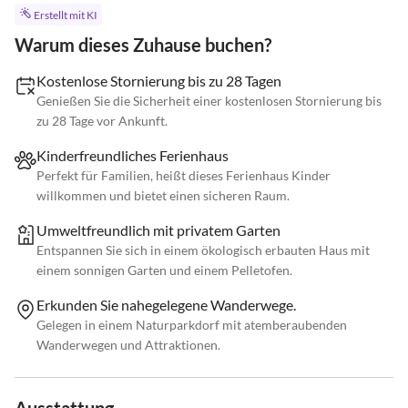
Erstellt mit KI
Warum dieses Zuhause buchen?
Kostenlose Stornierung bis zu 28 Tagen
Genießen Sie die Sicherheit einer kostenlosen Stornierung bis
zu 28 Tage vor Ankunft.
Kinderfreundliches Ferienhaus
Perfekt für Familien, heißt dieses Ferienhaus Kinder
willkommen und bietet einen sicheren Raum.
Umweltfreundlich mit privatem Garten
Entspannen Sie sich in einem ökologisch erbauten Haus mit
einem sonnigen Garten und einem Pelletofen.
Erkunden Sie nahegelegene Wanderwege.
Gelegen in einem Naturparkdorf mit atemberaubenden
Wanderwegen und Attraktionen.