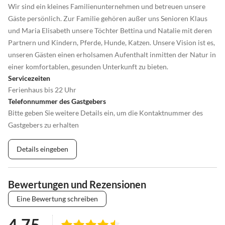
Wir sind ein kleines Familienunternehmen und betreuen unsere
Gäste persönlich. Zur Familie gehören außer uns Senioren Klaus
und Maria Elisabeth unsere Töchter Bettina und Natalie mit deren
Partnern und Kindern, Pferde, Hunde, Katzen. Unsere Vision ist es,
unseren Gästen einen erholsamen Aufenthalt inmitten der Natur in
einer komfortablen, gesunden Unterkunft zu bieten.
Servicezeiten
Ferienhaus bis 22 Uhr
Telefonnummer des Gastgebers
Bitte geben Sie weitere Details ein, um die Kontaktnummer des
Gastgebers zu erhalten
Details eingeben
Bewertungen und Rezensionen
Eine Bewertung schreiben
4.75