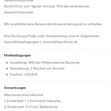
Gesamtmietpreises
Rücktritt bis zum Tag der Anreise: 95% des vereinbarten
Gesamtmietpreises
Wir empfehlen eine Reiserücktrittsversicherung ab zu schließen.
Eine Buchung erfolgt unter Anerkennung unserer Allgemeinen
Geschäftsbedingungen s. www.bellana-ferien.de
Mietbedingungen
•
Anzahlung: 30% des Mietpreises bei Buchung
•
Restzahlung: 2 Wochen vor Anreise
•
Kaution: 150,00 €
Anmerkungen
Waschmaschine inklusive
1 Kinderbett + 1 Hochstuhl inklusive,
2. Kinderbett 15 € incl. Bettwäsche