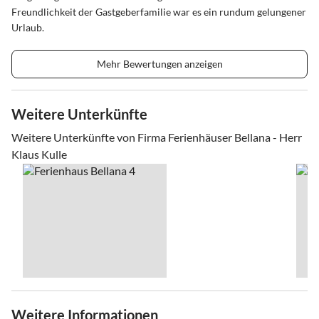
Freundlichkeit der Gastgeberfamilie war es ein rundum gelungener
Urlaub.
Mehr Bewertungen anzeigen
Weitere Unterkünfte
Weitere Unterkünfte von Firma Ferienhäuser Bellana - Herr
Klaus Kulle
Weitere Informationen