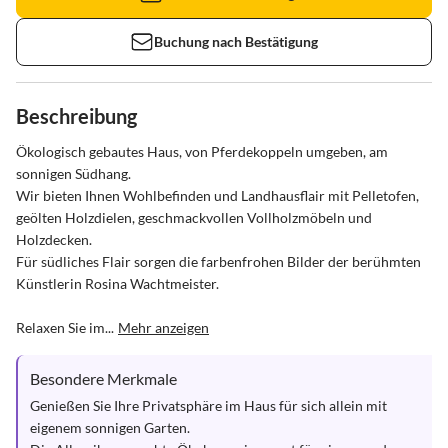
Buchung nach Bestätigung
Beschreibung
Ökologisch gebautes Haus, von Pferdekoppeln umgeben, am 
sonnigen Südhang.

Wir bieten Ihnen Wohlbefinden und Landhausflair mit Pelletofen, 
geölten Holzdielen, geschmackvollen Vollholzmöbeln und 
Holzdecken.

Für südliches Flair sorgen die farbenfrohen Bilder der berühmten 
Künstlerin Rosina Wachtmeister. 

Relaxen Sie im...
Mehr anzeigen
Besondere Merkmale
Genießen Sie Ihre Privatsphäre im Haus für sich allein mit 
eigenem sonnigen Garten. 
