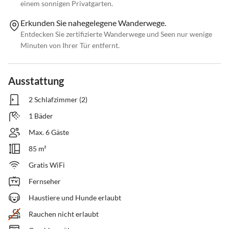
einem sonnigen Privatgarten.
Erkunden Sie nahegelegene Wanderwege.
Entdecken Sie zertifizierte Wanderwege und Seen nur wenige
Minuten von Ihrer Tür entfernt.
Ausstattung
2 Schlafzimmer (2)
1 Bäder
Max. 6 Gäste
85 m²
Gratis WiFi
Fernseher
Haustiere und Hunde erlaubt
Rauchen nicht erlaubt