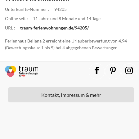
Unterkunfts-Nummer :
94205
Online seit :
11 Jahre und 8 Monate und 14 Tage
URL :
traum-ferienwohnungen.de/94205/
Ferienhaus Bellana 2 erreicht eine Urlauberbewertung von 4.94
(Bewertungsskala: 1 bis 5) bei 4 abgegebenen Bewertungen.
Kontakt, Impressum & mehr