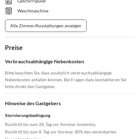
Geschirrspüler
Waschmaschine
Alle Zimmer/Ausstattungen anzeigen
Preise
Verbrauchsabhängige Nebenkosten
Bitte beachten Sie, dass zusätzlich verbrauchsabhängige
Nebenkosten anfallen können. Bei Fragen dazu kontaktieren Sie
bitte direkt den Gastgeber.
Hinweise des Gastgebers
Stornierungsbedingung
Rücktritt bis zum 28. Tag vor Anreise: kostenlos
Rücktritt bis zum 8. Tag vor Anreise: 80% des vereinbarten