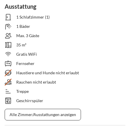
Ausstattung
1 Schlafzimmer (1)
1 Bäder
Max. 3 Gäste
35 m²
Gratis WiFi
Fernseher
Haustiere und Hunde nicht erlaubt
Rauchen nicht erlaubt
Treppe
Geschirrspüler
Alle Zimmer/Ausstattungen anzeigen