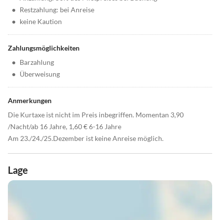
•
Restzahlung: bei Anreise
•
keine Kaution
Zahlungsmöglichkeiten
•
Barzahlung
•
Überweisung
Anmerkungen
Die Kurtaxe ist nicht im Preis inbegriffen. Momentan 3,90
/Nacht/ab 16 Jahre, 1,60 € 6-16 Jahre
Am 23./24./25.Dezember ist keine Anreise möglich.
Lage