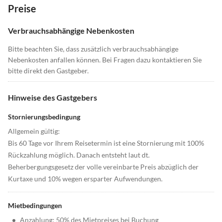
Preise
Verbrauchsabhängige Nebenkosten
Bitte beachten Sie, dass zusätzlich verbrauchsabhängige
Nebenkosten anfallen können. Bei Fragen dazu kontaktieren Sie
bitte direkt den Gastgeber.
Hinweise des Gastgebers
Stornierungsbedingung
Allgemein gültig:
Bis 60 Tage vor Ihrem Reisetermin ist eine Stornierung mit 100%
Rückzahlung möglich. Danach entsteht laut dt.
Beherbergungsgesetz der volle vereinbarte Preis abzüglich der
Kurtaxe und 10% wegen ersparter Aufwendungen.
Mietbedingungen
•
Anzahlung: 50% des Mietpreises bei Buchung