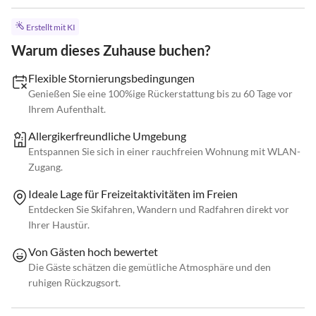
Erstellt mit KI
Warum dieses Zuhause buchen?
Flexible Stornierungsbedingungen
Genießen Sie eine 100%ige Rückerstattung bis zu 60 Tage vor
Ihrem Aufenthalt.
Allergikerfreundliche Umgebung
Entspannen Sie sich in einer rauchfreien Wohnung mit WLAN-
Zugang.
Ideale Lage für Freizeitaktivitäten im Freien
Entdecken Sie Skifahren, Wandern und Radfahren direkt vor
Ihrer Haustür.
Von Gästen hoch bewertet
Die Gäste schätzen die gemütliche Atmosphäre und den
ruhigen Rückzugsort.