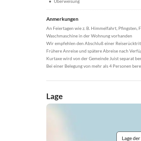
•
Überweisung
Anmerkungen
An Feiertagen wie z. B. Himmelfahrt, Pfingsten,
Waschmaschine in der Wohnung vorhanden
Wir empfehlen den Abschluß einer Reiserücktri
Frühere Anreise und spätere Abreise nach Verfü
Kurtaxe wird von der Gemeinde Juist separat bere
Bei einer Belegung von mehr als 4 Personen ber
Lage
Lage der