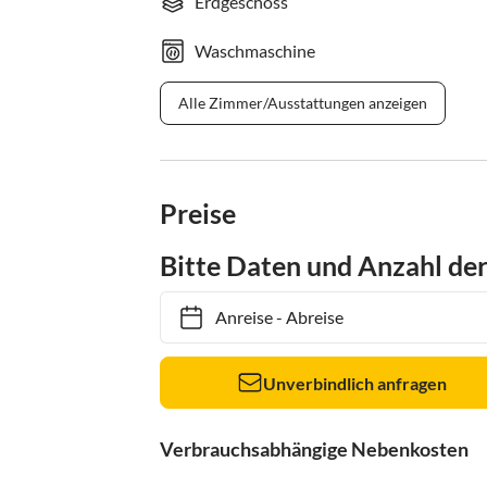
Erdgeschoss
Waschmaschine
Alle Zimmer/Ausstattungen anzeigen
Preise
Bitte Daten und Anzahl de
Anreise
-
Abreise
Unverbindlich anfragen
Verbrauchsabhängige Nebenkosten