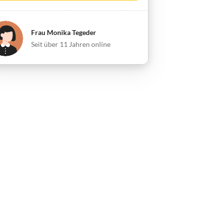
Frau Monika Tegeder
Seit über 11 Jahren online