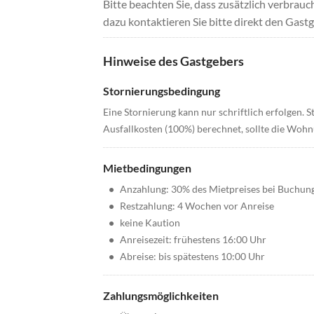
Bitte beachten Sie, dass zusätzlich verbra
dazu kontaktieren Sie bitte direkt den Gastg
Hinweise des Gastgebers
Stornierungsbedingung
Eine Stornierung kann nur schriftlich erfolgen.
Ausfallkosten (100%) berechnet, sollte die Woh
Mietbedingungen
•
Anzahlung: 30% des Mietpreises bei Buchun
•
Restzahlung: 4 Wochen vor Anreise
•
keine Kaution
•
Anreisezeit: frühestens 16:00 Uhr
•
Abreise: bis spätestens 10:00 Uhr
Zahlungsmöglichkeiten