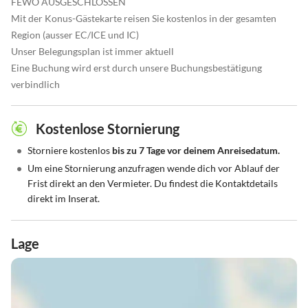
FEWO AUSGESCHLOSSEN
Mit der Konus-Gästekarte reisen Sie kostenlos in der gesamten
Region (ausser EC/ICE und IC)
Unser Belegungsplan ist immer aktuell
Eine Buchung wird erst durch unsere Buchungsbestätigung
verbindlich
Kostenlose Stornierung
•
Storniere kostenlos
bis zu 7 Tage vor deinem Anreisedatum.
•
Um eine Stornierung anzufragen wende dich vor Ablauf der
Frist direkt an den Vermieter. Du findest die Kontaktdetails
direkt im Inserat.
Lage