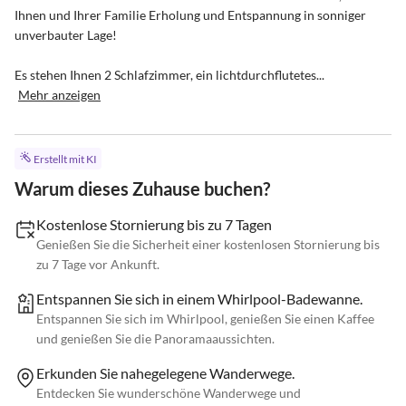
Ihnen und Ihrer Familie Erholung und Entspannung in sonniger 
unverbauter Lage!

Es stehen Ihnen 2 Schlafzimmer, ein lichtdurchflutetes...
Mehr anzeigen
Erstellt mit KI
Warum dieses Zuhause buchen?
Kostenlose Stornierung bis zu 7 Tagen
Genießen Sie die Sicherheit einer kostenlosen Stornierung bis
zu 7 Tage vor Ankunft.
Entspannen Sie sich in einem Whirlpool-Badewanne.
Entspannen Sie sich im Whirlpool, genießen Sie einen Kaffee
und genießen Sie die Panoramaaussichten.
Erkunden Sie nahegelegene Wanderwege.
Entdecken Sie wunderschöne Wanderwege und