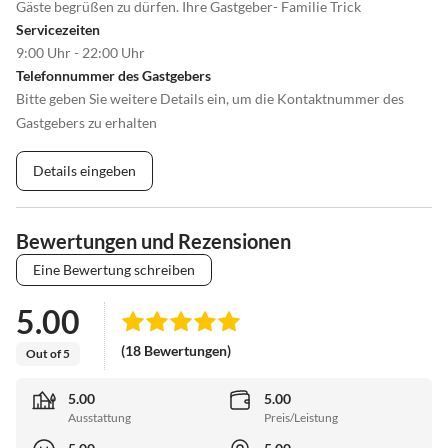
Gäste begrüßen zu dürfen. Ihre Gastgeber- Familie Trick
Servicezeiten
9:00 Uhr - 22:00 Uhr
Telefonnummer des Gastgebers
Bitte geben Sie weitere Details ein, um die Kontaktnummer des
Gastgebers zu erhalten
Details eingeben
Bewertungen und Rezensionen
Eine Bewertung schreiben
5.00
(18 Bewertungen)
Out of 5
5.00
5.00
Ausstattung
Preis/Leistung