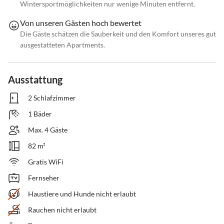
Wintersportmöglichkeiten nur wenige Minuten entfernt.
Von unseren Gästen hoch bewertet
Die Gäste schätzen die Sauberkeit und den Komfort unseres gut
ausgestatteten Apartments.
Ausstattung
2 Schlafzimmer
1 Bäder
Max. 4 Gäste
82 m²
Gratis WiFi
Fernseher
Haustiere und Hunde nicht erlaubt
Rauchen nicht erlaubt