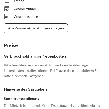
Treppe
Geschirrspüler
Waschmaschine
Alle Zimmer/Ausstattungen anzeigen
Preise
Verbrauchsabhängige Nebenkosten
Bitte beachten Sie, dass zusätzlich verbrauchsabhängige
Nebenkosten anfallen können. Bei Fragen dazu kontaktieren Sie
bitte direkt den Gastgeber.
Hinweise des Gastgebers
Stornierungsbedingung
Die Mietzeit ist bindend. Keine Erstattung bei vorzeitiger Abreise