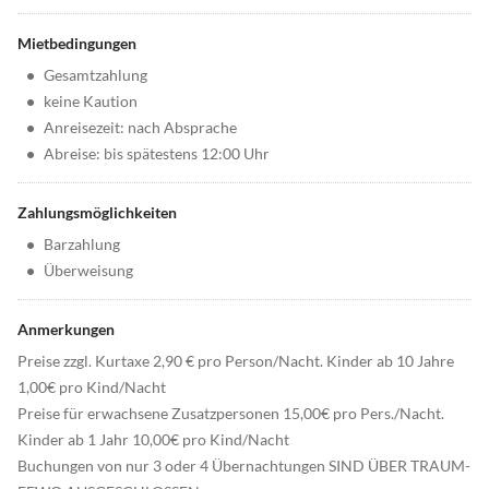
Mietbedingungen
•
Gesamtzahlung
•
keine Kaution
•
Anreisezeit: nach Absprache
•
Abreise: bis spätestens 12:00 Uhr
Zahlungsmöglichkeiten
•
Barzahlung
•
Überweisung
Anmerkungen
Preise zzgl. Kurtaxe 2,90 € pro Person/Nacht. Kinder ab 10 Jahre
1,00€ pro Kind/Nacht
Preise für erwachsene Zusatzpersonen 15,00€ pro Pers./Nacht.
Kinder ab 1 Jahr 10,00€ pro Kind/Nacht
Buchungen von nur 3 oder 4 Übernachtungen SIND ÜBER TRAUM-