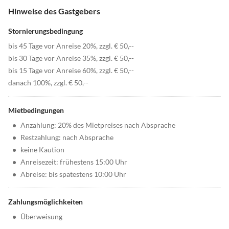
Hinweise des Gastgebers
Stornierungsbedingung
bis 45 Tage vor Anreise 20%, zzgl. € 50,--
bis 30 Tage vor Anreise 35%, zzgl. € 50,--
bis 15 Tage vor Anreise 60%, zzgl. € 50,--
danach 100%, zzgl. € 50,--
Mietbedingungen
•
Anzahlung: 20% des Mietpreises nach Absprache
•
Restzahlung: nach Absprache
•
keine Kaution
•
Anreisezeit: frühestens 15:00 Uhr
•
Abreise: bis spätestens 10:00 Uhr
Zahlungsmöglichkeiten
•
Überweisung