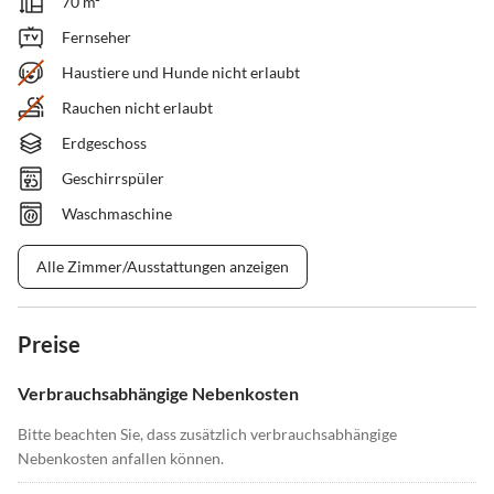
70 m²
Fernseher
Haustiere und Hunde nicht erlaubt
Rauchen nicht erlaubt
Erdgeschoss
Geschirrspüler
Waschmaschine
Alle Zimmer/Ausstattungen anzeigen
Preise
Verbrauchsabhängige Nebenkosten
Bitte beachten Sie, dass zusätzlich verbrauchsabhängige
Nebenkosten anfallen können.