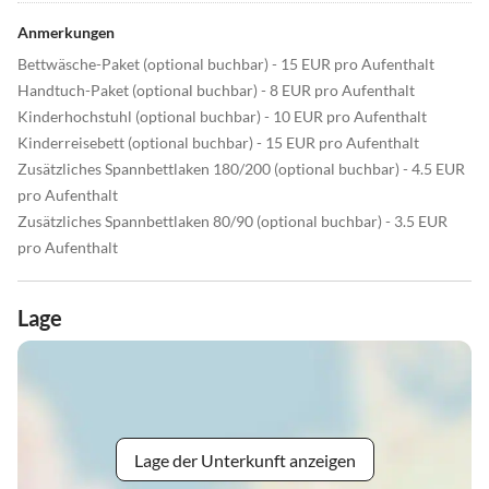
Anmerkungen
Bettwäsche-Paket (optional buchbar) - 15 EUR pro Aufenthalt
Handtuch-Paket (optional buchbar) - 8 EUR pro Aufenthalt
Kinderhochstuhl (optional buchbar) - 10 EUR pro Aufenthalt
Kinderreisebett (optional buchbar) - 15 EUR pro Aufenthalt
Zusätzliches Spannbettlaken 180/200 (optional buchbar) - 4.5 EUR
pro Aufenthalt
Zusätzliches Spannbettlaken 80/90 (optional buchbar) - 3.5 EUR
pro Aufenthalt
Lage
Lage der Unterkunft anzeigen