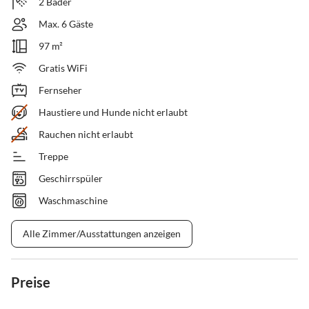
2 Bäder
Max. 6 Gäste
97 m²
Gratis WiFi
Fernseher
Haustiere und Hunde nicht erlaubt
Rauchen nicht erlaubt
Treppe
Geschirrspüler
Waschmaschine
Alle Zimmer/Ausstattungen anzeigen
Preise