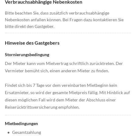
Verbrauchsabhängige Nebenkosten
Bitte beachten Sie, dass zusätzlich verbrauchsabhängige
Nebenkosten anfallen können. Bei Fragen dazu kontaktieren Sie
bitte direkt den Gastgeber.
Hinweise des Gastgebers
Stornierungsbedingung
Der Mieter kann vom Mietvertrag schriftlich zurücktreten. Der
Vermieter bemüht sich, einen anderen Mieter zu finden.
Findet sich bis 7 Tage vor dem vereinbarten Mietbeginn kein
Ersatzmieter, so wird der gesamte Mietpreis fällig. Mit Hinblick auf
diesen möglichen Fall wird dem Mieter der Abschluss einer
Reiserücktrittsversicherung empfohlen.
Mietbedingungen
•
Gesamtzahlung