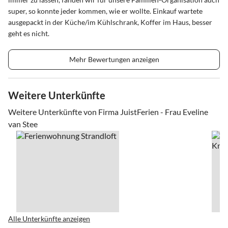
super, so konnte jeder kommen, wie er wollte. Einkauf wartete
ausgepackt in der Küche/im Kühlschrank, Koffer im Haus, besser
geht es nicht.
Mehr Bewertungen anzeigen
Weitere Unterkünfte
Weitere Unterkünfte von Firma JuistFerien - Frau Eveline
van Stee
Alle Unterkünfte anzeigen