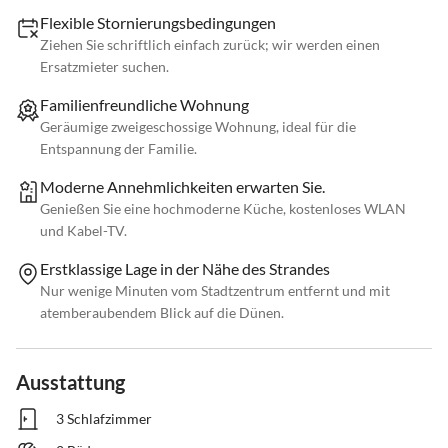
Flexible Stornierungsbedingungen
Ziehen Sie schriftlich einfach zurück; wir werden einen
Ersatzmieter suchen.
Familienfreundliche Wohnung
Geräumige zweigeschossige Wohnung, ideal für die
Entspannung der Familie.
Moderne Annehmlichkeiten erwarten Sie.
Genießen Sie eine hochmoderne Küche, kostenloses WLAN
und Kabel-TV.
Erstklassige Lage in der Nähe des Strandes
Nur wenige Minuten vom Stadtzentrum entfernt und mit
atemberaubendem Blick auf die Dünen.
Ausstattung
3 Schlafzimmer