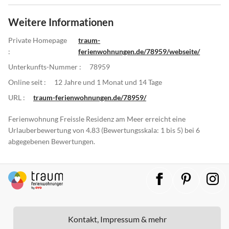
Weitere Informationen
Private Homepage
traum-
:
ferienwohnungen.de/78959/webseite/
Unterkunfts-Nummer :
78959
Online seit :
12 Jahre und 1 Monat und 14 Tage
URL :
traum-ferienwohnungen.de/78959/
Ferienwohnung Freissle Residenz am Meer erreicht eine
Urlauberbewertung von 4.83 (Bewertungsskala: 1 bis 5) bei 6
abgegebenen Bewertungen.
Kontakt, Impressum & mehr