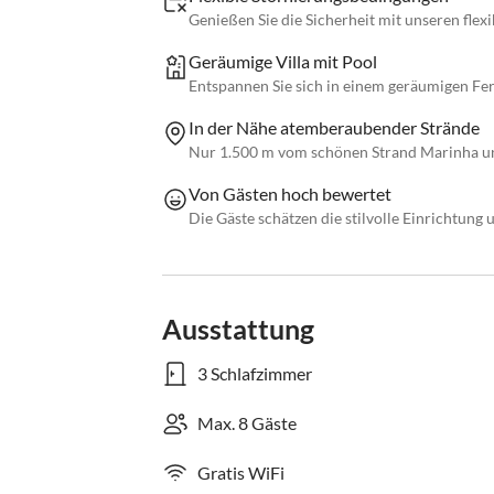
Genießen Sie die Sicherheit mit unseren fle
Geräumige Villa mit Pool
Entspannen Sie sich in einem geräumigen Fe
In der Nähe atemberaubender Strände
Nur 1.500 m vom schönen Strand Marinha un
Von Gästen hoch bewertet
Die Gäste schätzen die stilvolle Einrichtung u
Ausstattung
3 Schlafzimmer
Max. 8 Gäste
Gratis WiFi