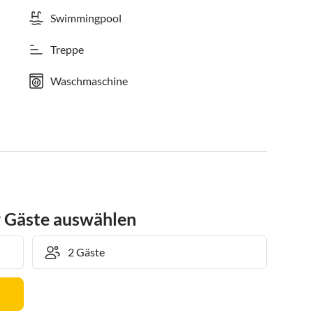
Swimmingpool
Treppe
Waschmaschine
r Gäste auswählen