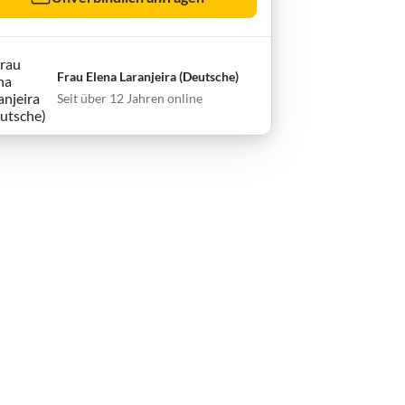
Frau Elena Laranjeira (Deutsche)
Seit über 12 Jahren online