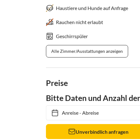
Haustiere und Hunde auf Anfrage
Rauchen nicht erlaubt
Geschirrspüler
Alle Zimmer/Ausstattungen anzeigen
Preise
Bitte Daten und Anzahl de
Anreise
-
Abreise
Unverbindlich anfragen